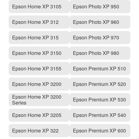
Epson Home XP 3105
Epson Photo XP 950
Epson Home XP 312
Epson Photo XP 960
Epson Home XP 315
Epson Photo XP 970
Epson Home XP 3150
Epson Photo XP 980
Epson Home XP 3155
Epson Premium XP 510
Epson Home XP 3200
Epson Premium XP 520
Epson Home XP 3200
Epson Premium XP 530
Series
Epson Home XP 3205
Epson Premium XP 540
Epson Home XP 322
Epson Premium XP 600