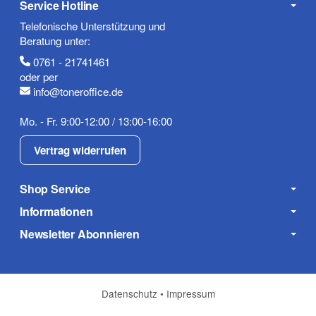
Service Hotline
Telefonische Unterstützung und
Beratung unter:
0761 - 21741461
oder per
info@toneroffice.de
Mo. - Fr. 9:00-12:00 / 13:00-16:00
Vertrag widerrufen
Shop Service
Informationen
Newsletter Abonnieren
Datenschutz
•
Impressum