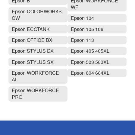
Epson B
Epson WORKFORCE
WF
Epson COLORWORKS
CW
Epson 104
Epson ECOTANK
Epson 105 106
Epson OFFICE BX
Epson 113
Epson STYLUS DX
Epson 405 405XL
Epson STYLUS SX
Epson 503 503XL
Epson WORKFORCE
Epson 604 604XL
AL
Epson WORKFORCE
PRO