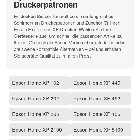
Druckerpatronen
Entdecken Sie bei Toneroffice ein umfangreiches
Sortiment an Druckerpatronen und Zubehör für Ihren
Epson Expression XP-Drucker. Wählen Sie Ihre
Geräteserie aus, um schnell die passenden Artikel zu
finden. Ob originale Epson-Verbrauchsmaterialien oder
preiswerte kompatible Alternativen – bei uns erhalten
Sie geprüfte Qualität zum fairen Preis.
Epson Home XP 102
Epson Home XP 445
Epson Home XP 202
Epson Home XP 452
Epson Home XP 205
Epson Home XP 455
Epson Home XP 2100
Epson Home XP 5100