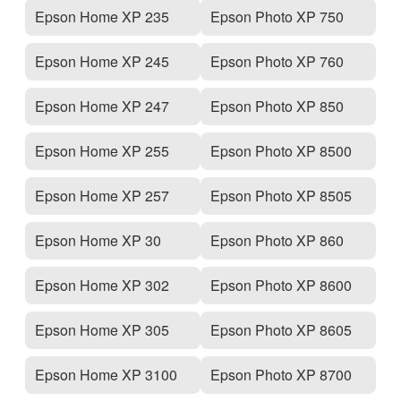
Epson Home XP 235
Epson Photo XP 750
Epson Home XP 245
Epson Photo XP 760
Epson Home XP 247
Epson Photo XP 850
Epson Home XP 255
Epson Photo XP 8500
Epson Home XP 257
Epson Photo XP 8505
Epson Home XP 30
Epson Photo XP 860
Epson Home XP 302
Epson Photo XP 8600
Epson Home XP 305
Epson Photo XP 8605
Epson Home XP 3100
Epson Photo XP 8700