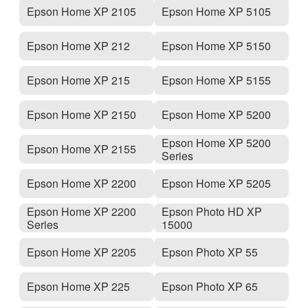
Epson Home XP 2105
Epson Home XP 5105
Epson Home XP 212
Epson Home XP 5150
Epson Home XP 215
Epson Home XP 5155
Epson Home XP 2150
Epson Home XP 5200
Epson Home XP 5200
Epson Home XP 2155
Series
Epson Home XP 2200
Epson Home XP 5205
Epson Home XP 2200
Epson Photo HD XP
Series
15000
Epson Home XP 2205
Epson Photo XP 55
Epson Home XP 225
Epson Photo XP 65