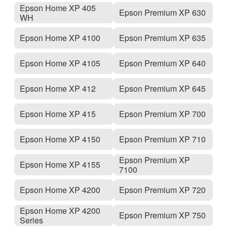
Epson Home XP 405
Epson Premium XP 630
WH
Epson Home XP 4100
Epson Premium XP 635
Epson Home XP 4105
Epson Premium XP 640
Epson Home XP 412
Epson Premium XP 645
Epson Home XP 415
Epson Premium XP 700
Epson Home XP 4150
Epson Premium XP 710
Epson Premium XP
Epson Home XP 4155
7100
Epson Home XP 4200
Epson Premium XP 720
Epson Home XP 4200
Epson Premium XP 750
Series