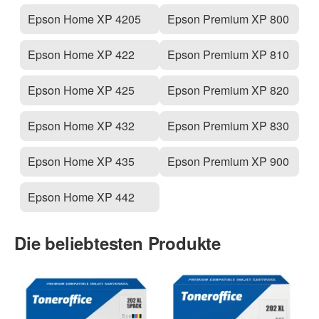
Epson Home XP 4205
Epson Premium XP 800
Epson Home XP 422
Epson Premium XP 810
Epson Home XP 425
Epson Premium XP 820
Epson Home XP 432
Epson Premium XP 830
Epson Home XP 435
Epson Premium XP 900
Epson Home XP 442
Die beliebtesten Produkte