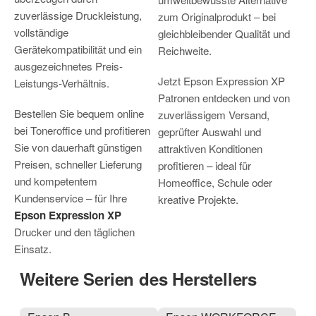
zuverlässige Druckleistung,
zum Originalprodukt – bei
vollständige
gleichbleibender Qualität und
Gerätekompatibilität und ein
Reichweite.
ausgezeichnetes Preis-
Jetzt Epson Expression XP
Leistungs-Verhältnis.
Patronen entdecken und von
Bestellen Sie bequem online
zuverlässigem Versand,
bei Toneroffice und profitieren
geprüfter Auswahl und
Sie von dauerhaft günstigen
attraktiven Konditionen
Preisen, schneller Lieferung
profitieren – ideal für
und kompetentem
Homeoffice, Schule oder
Kundenservice – für Ihre
kreative Projekte.
Epson Expression XP
Drucker und den täglichen
Einsatz.
Weitere Serien des Herstellers