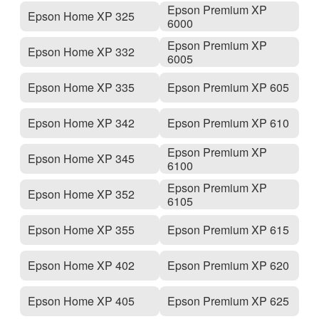
Epson Premium XP
Epson Home XP 325
6000
Epson Premium XP
Epson Home XP 332
6005
Epson Home XP 335
Epson Premium XP 605
Epson Home XP 342
Epson Premium XP 610
Epson Premium XP
Epson Home XP 345
6100
Epson Premium XP
Epson Home XP 352
6105
Epson Home XP 355
Epson Premium XP 615
Epson Home XP 402
Epson Premium XP 620
Epson Home XP 405
Epson Premium XP 625