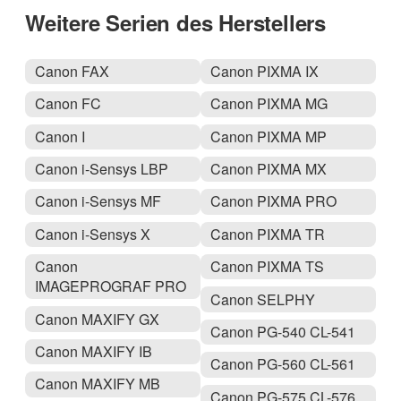
Weitere Serien des Herstellers
Canon FAX
Canon PIXMA IX
Canon FC
Canon PIXMA MG
Canon I
Canon PIXMA MP
Canon i-Sensys LBP
Canon PIXMA MX
Canon i-Sensys MF
Canon PIXMA PRO
Canon i-Sensys X
Canon PIXMA TR
Canon
Canon PIXMA TS
IMAGEPROGRAF PRO
Canon SELPHY
Canon MAXIFY GX
Canon PG-540 CL-541
Canon MAXIFY IB
Canon PG-560 CL-561
Canon MAXIFY MB
Canon PG-575 CL-576