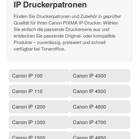
IP Druckerpatronen
Finden Sie Druckerpatronen und Zubehör in geprüfter
Qualität für Ihren Canon PIXMA IP-Drucker. Wählen
Sie einfach die passende Druckerserie aus und
entdecken Sie passende Original- oder kompatible
Produkte – zuverlässig, preiswert und schnell
verfügbar bei Toneroffice.
Canon IP 100
Canon IP 4300
Canon IP 110
Canon IP 4500
Canon IP 1200
Canon IP 4600
Canon IP 1300
Canon IP 4700
Canon IP 1500
Canon IP 4850