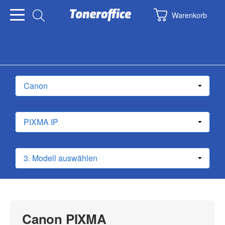
Warenkorb
Canon PIXMA