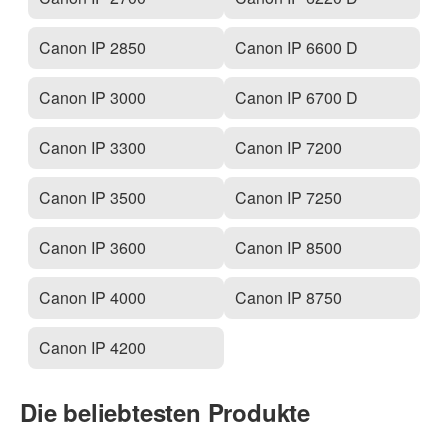
Canon IP 2850
Canon IP 6600 D
Canon IP 3000
Canon IP 6700 D
Canon IP 3300
Canon IP 7200
Canon IP 3500
Canon IP 7250
Canon IP 3600
Canon IP 8500
Canon IP 4000
Canon IP 8750
Canon IP 4200
Die beliebtesten Produkte