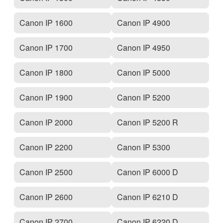
Canon IP 1600
Canon IP 4900
Canon IP 1700
Canon IP 4950
Canon IP 1800
Canon IP 5000
Canon IP 1900
Canon IP 5200
Canon IP 2000
Canon IP 5200 R
Canon IP 2200
Canon IP 5300
Canon IP 2500
Canon IP 6000 D
Canon IP 2600
Canon IP 6210 D
Canon IP 2700
Canon IP 6220 D