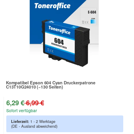
Kompatibel Epson 604 Cyan Druckerpatrone
C13T10G24010 (~130 Seiten)
Zur Artikelbewertung
6,29 €
6,99 €
Sofort verfügbar
Lieferzeit:
1 - 2 Werktage
(DE - Ausland abweichend)