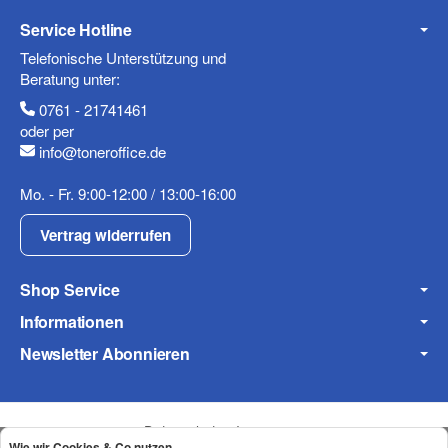
Service Hotline
Telefonische Unterstützung und
Beratung unter:
0761 - 21741461
oder per
info@toneroffice.de
Mo. - Fr. 9:00-12:00 / 13:00-16:00
Vertrag widerrufen
Shop Service
Informationen
Newsletter Abonnieren
Datenschutz
•
Impressum
Wie wir Cookies & Co nutzen