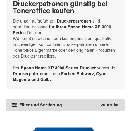
Druckerpatronen günstig bei
Toneroffice kaufen
Die unten aufgeführten
sind
Druckerpatronen
garantiert passend
für Ihren Epson Home XP 3200
Drucker.
Series
Wählen Sie zwischen den kostengünstigen, qualitativ
hochwertigen kompatiblen Druckerpatronen unserer
Toneroffice Eigenmarke oder den originalen Produkten
des Druckerherstellers.
Der
verwendet
Epson Home XP 3200 Series-Drucker
in den
Druckerpatronen
Farben Schwarz, Cyan,
Magenta und Gelb.
Filter und Sortierung
20 Artikel