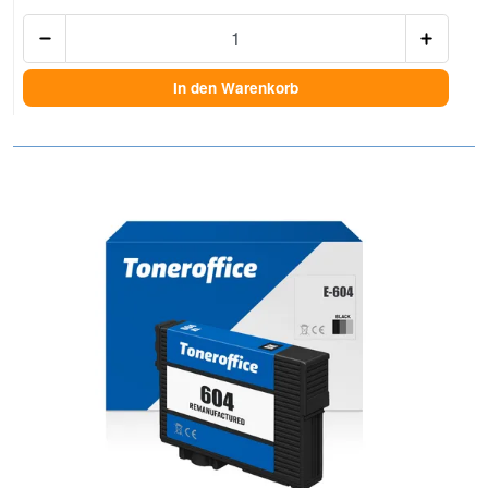
Anzah
In den Warenkorb