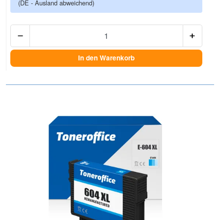
(DE - Ausland abweichend)
Anzah
In den Warenkorb