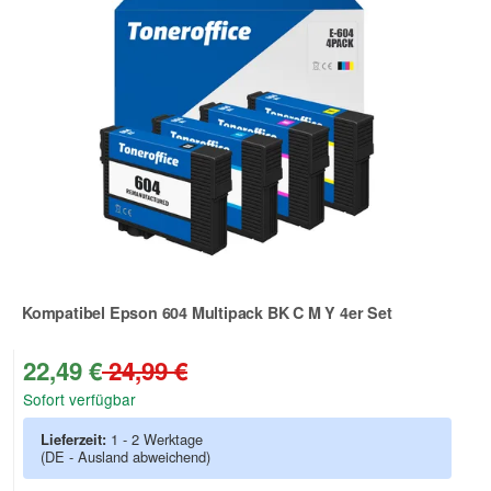
Kompatibel Epson 604 Multipack BK C M Y 4er Set
Zur Artikelbewertung
22,49 €
24,99 €
Sofort verfügbar
Lieferzeit:
1 - 2 Werktage
(DE - Ausland abweichend)