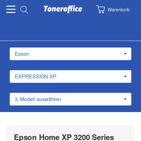
Warenkorb
Epson Home XP 3200 Series