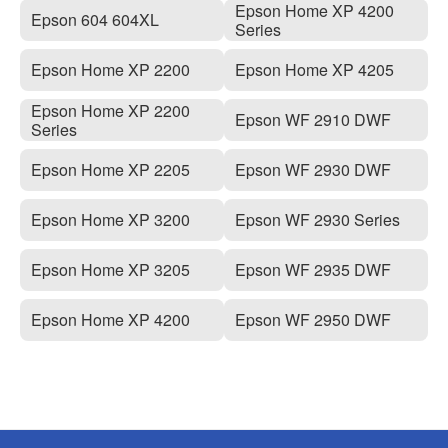
Epson Home XP 4200
Epson 604 604XL
Series
Epson Home XP 2200
Epson Home XP 4205
Epson Home XP 2200
Epson WF 2910 DWF
Series
Epson Home XP 2205
Epson WF 2930 DWF
Epson Home XP 3200
Epson WF 2930 Series
Epson Home XP 3205
Epson WF 2935 DWF
Epson Home XP 4200
Epson WF 2950 DWF