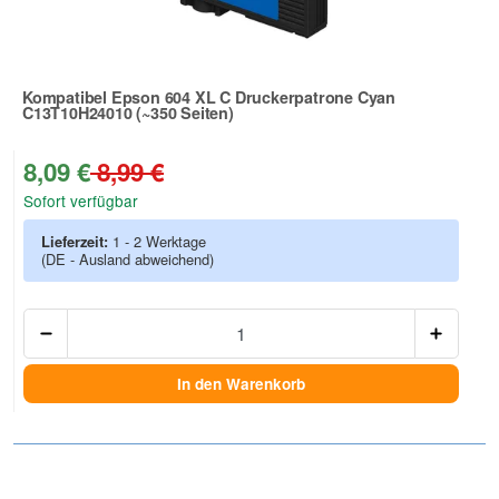
Kompatibel Epson 604 XL C Druckerpatrone Cyan
C13T10H24010 (~350 Seiten)
Zur Artikelbewertung
8,09 €
8,99 €
Sofort verfügbar
Lieferzeit:
1 - 2 Werktage
(DE - Ausland abweichend)
Anzah
In den Warenkorb