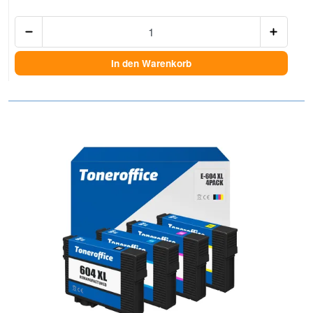
Anzah
In den Warenkorb