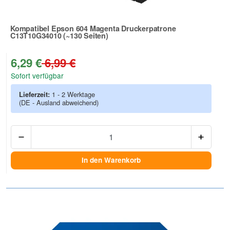
Kompatibel Epson 604 Magenta Druckerpatrone
C13T10G34010 (~130 Seiten)
Zur Artikelbewertung
6,29 €
6,99 €
Sofort verfügbar
Lieferzeit:
1 - 2 Werktage
(DE - Ausland abweichend)
Anzah
In den Warenkorb