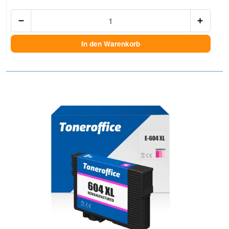
Anzah
In den Warenkorb