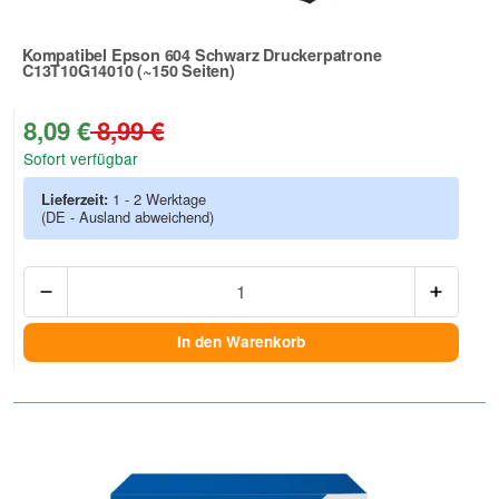
Kompatibel Epson 604 Schwarz Druckerpatrone
C13T10G14010 (~150 Seiten)
Zur Artikelbewertung
8,09 €
8,99 €
Sofort verfügbar
Lieferzeit:
1 - 2 Werktage
(DE - Ausland abweichend)
Anzah
In den Warenkorb