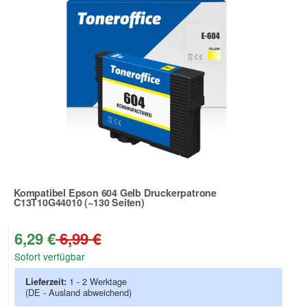
Kompatibel Epson 604 Gelb Druckerpatrone
C13T10G44010 (~130 Seiten)
Zur Artikelbewertung
6,29 €
6,99 €
Sofort verfügbar
Lieferzeit:
1 - 2 Werktage
(DE - Ausland abweichend)