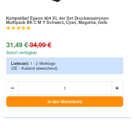
Kompatibel Epson 604 XL 4er Set Druckerpatronen
Multipack BK C M Y Schwarz, Cyan, Magenta, Gelb
Zur Artikelbewertung
31,49 €
34,99 €
Sofort verfügbar
Lieferzeit:
1 - 2 Werktage
(DE - Ausland abweichend)
Anzah
In den Warenkorb