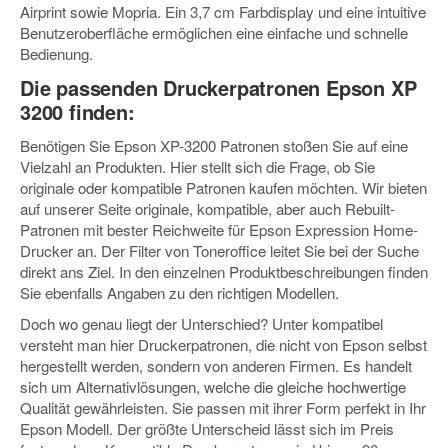
Airprint sowie Mopria. Ein 3,7 cm Farbdisplay und eine intuitive
Benutzeroberfläche ermöglichen eine einfache und schnelle
Bedienung.
Die passenden Druckerpatronen Epson XP
3200 finden:
Benötigen Sie Epson XP-3200 Patronen stoßen Sie auf eine
Vielzahl an Produkten. Hier stellt sich die Frage, ob Sie
originale oder kompatible Patronen kaufen möchten. Wir bieten
auf unserer Seite originale, kompatible, aber auch Rebuilt-
Patronen mit bester Reichweite für Epson Expression Home-
Drucker an. Der Filter von Toneroffice leitet Sie bei der Suche
direkt ans Ziel. In den einzelnen Produktbeschreibungen finden
Sie ebenfalls Angaben zu den richtigen Modellen.
Doch wo genau liegt der Unterschied? Unter kompatibel
versteht man hier Druckerpatronen, die nicht von Epson selbst
hergestellt werden, sondern von anderen Firmen. Es handelt
sich um Alternativlösungen, welche die gleiche hochwertige
Qualität gewährleisten. Sie passen mit ihrer Form perfekt in Ihr
Epson Modell. Der größte Unterscheid lässt sich im Preis