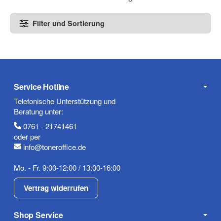
Filter und Sortierung
Service Hotline
Telefonische Unterstützung und
Beratung unter:
0761 - 21741461
oder per
info@toneroffice.de
Mo. - Fr. 9:00-12:00 / 13:00-16:00
Vertrag widerrufen
Shop Service