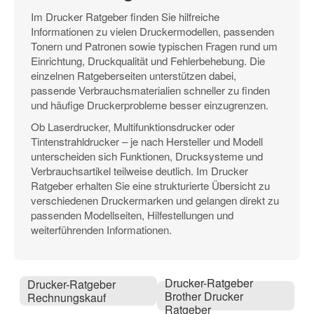
Im Drucker Ratgeber finden Sie hilfreiche
Informationen zu vielen Druckermodellen, passenden
Tonern und Patronen sowie typischen Fragen rund um
Einrichtung, Druckqualität und Fehlerbehebung. Die
einzelnen Ratgeberseiten unterstützen dabei,
passende Verbrauchsmaterialien schneller zu finden
und häufige Druckerprobleme besser einzugrenzen.
Ob Laserdrucker, Multifunktionsdrucker oder
Tintenstrahldrucker – je nach Hersteller und Modell
unterscheiden sich Funktionen, Drucksysteme und
Verbrauchsartikel teilweise deutlich. Im Drucker
Ratgeber erhalten Sie eine strukturierte Übersicht zu
verschiedenen Druckermarken und gelangen direkt zu
passenden Modellseiten, Hilfestellungen und
weiterführenden Informationen.
Drucker-Ratgeber
Drucker-Ratgeber
Brother Drucker
Rechnungskauf
Ratgeber