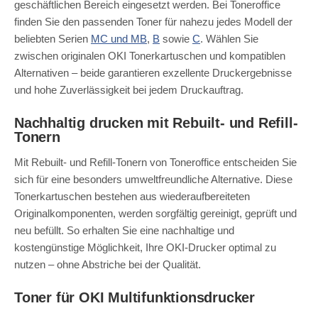
geschäftlichen Bereich eingesetzt werden. Bei Toneroffice
finden Sie den passenden Toner für nahezu jedes Modell der
beliebten Serien
MC und MB
,
B
sowie
C
. Wählen Sie
zwischen originalen OKI Tonerkartuschen und kompatiblen
Alternativen – beide garantieren exzellente Druckergebnisse
und hohe Zuverlässigkeit bei jedem Druckauftrag.
Nachhaltig drucken mit Rebuilt- und Refill-
Tonern
Mit Rebuilt- und Refill-Tonern von Toneroffice entscheiden Sie
sich für eine besonders umweltfreundliche Alternative. Diese
Tonerkartuschen bestehen aus wiederaufbereiteten
Originalkomponenten, werden sorgfältig gereinigt, geprüft und
neu befüllt. So erhalten Sie eine nachhaltige und
kostengünstige Möglichkeit, Ihre OKI-Drucker optimal zu
nutzen – ohne Abstriche bei der Qualität.
Toner für OKI Multifunktionsdrucker