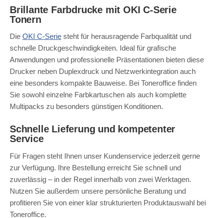
Brillante Farbdrucke mit OKI C-Serie
Tonern
Die
OKI C-Serie
steht für herausragende Farbqualität und
schnelle Druckgeschwindigkeiten. Ideal für grafische
Anwendungen und professionelle Präsentationen bieten diese
Drucker neben Duplexdruck und Netzwerkintegration auch
eine besonders kompakte Bauweise. Bei Toneroffice finden
Sie sowohl einzelne Farbkartuschen als auch komplette
Multipacks zu besonders günstigen Konditionen.
Schnelle Lieferung und kompetenter
Service
Für Fragen steht Ihnen unser Kundenservice jederzeit gerne
zur Verfügung. Ihre Bestellung erreicht Sie schnell und
zuverlässig – in der Regel innerhalb von zwei Werktagen.
Nutzen Sie außerdem unsere persönliche Beratung und
profitieren Sie von einer klar strukturierten Produktauswahl bei
Toneroffice.