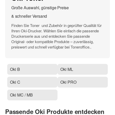
Große Auswahl, günstige Preise
& schneller Versand
Finden Sie Toner und Zubehör in geprüfter Qualität für
Ihren Oki-Drucker. Wählen Sie einfach die passende
Druckerserie aus und entdecken Sie passende
Original- oder kompatible Produkte – zuverlässig,
preiswert und schnell verfügbar bei Toneroffice..
Oki B
Oki ML
Oki C
Oki PRO
Oki MC / MB
Passende Oki Produkte entdecken