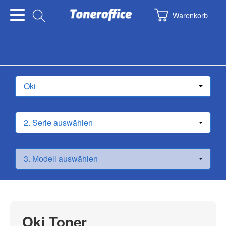
Warenkorb
Oki Toner