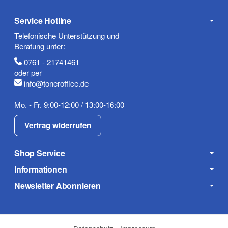
Service Hotline
Telefonische Unterstützung und
Beratung unter:
0761 - 21741461
oder per
info@toneroffice.de
Mo. - Fr. 9:00-12:00 / 13:00-16:00
Vertrag widerrufen
Shop Service
Informationen
Newsletter Abonnieren