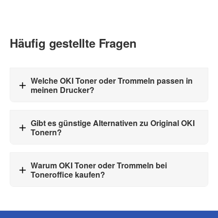
Häufig gestellte Fragen
Welche OKI Toner oder Trommeln passen in
meinen Drucker?
Gibt es günstige Alternativen zu Original OKI
Tonern?
Warum OKI Toner oder Trommeln bei
Toneroffice kaufen?