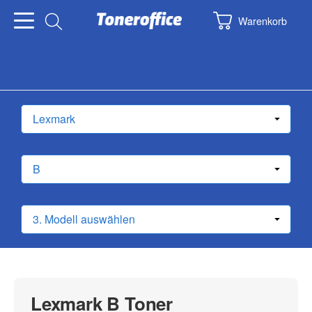
Warenkorb
Lexmark B Toner