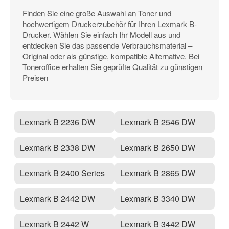
Finden Sie eine große Auswahl an Toner und
hochwertigem Druckerzubehör für Ihren Lexmark B-
Drucker. Wählen Sie einfach Ihr Modell aus und
entdecken Sie das passende Verbrauchsmaterial –
Original oder als günstige, kompatible Alternative. Bei
Toneroffice erhalten Sie geprüfte Qualität zu günstigen
Preisen
Lexmark B 2236 DW
Lexmark B 2546 DW
Lexmark B 2338 DW
Lexmark B 2650 DW
Lexmark B 2400 Series
Lexmark B 2865 DW
Lexmark B 2442 DW
Lexmark B 3340 DW
Lexmark B 2442 W
Lexmark B 3442 DW