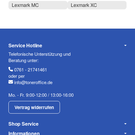
Lexmark MC
Lexmark XC
Service Hotline
Telefonische Unterstützung und
Beratung unter:
0761 - 21741461
oder per
info@toneroffice.de
Mo. - Fr. 9:00-12:00 / 13:00-16:00
Vertrag widerrufen
Shop Service
Informationen