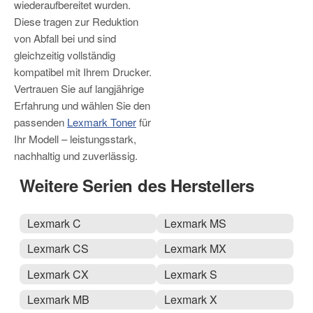
wiederaufbereitet wurden.
Diese tragen zur Reduktion
von Abfall bei und sind
gleichzeitig vollständig
kompatibel mit Ihrem Drucker.
Vertrauen Sie auf langjährige
Erfahrung und wählen Sie den
passenden
Lexmark Toner
für
Ihr Modell – leistungsstark,
nachhaltig und zuverlässig.
Weitere Serien des Herstellers
Lexmark C
Lexmark MS
Lexmark CS
Lexmark MX
Lexmark CX
Lexmark S
Lexmark MB
Lexmark X