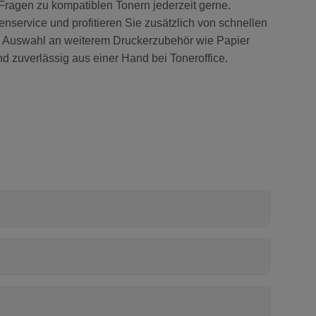
 Fragen zu kompatiblen Tonern jederzeit gerne.
nservice und profitieren Sie zusätzlich von schnellen
en Auswahl an weiterem Druckerzubehör wie Papier
d zuverlässig aus einer Hand bei Toneroffice.