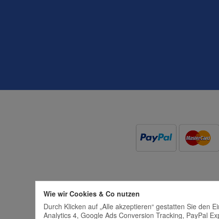
Wie wir Cookies & Co nutzen
Durch Klicken auf „Alle akzeptieren“ gestatten Sie den 
Analytics 4, Google Ads Conversion Tracking, PayPal Ex