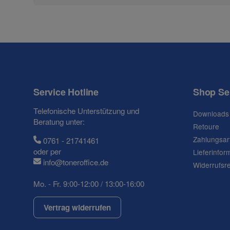
Service Hotline
Shop Se
Telefonische Unterstützung und
Downloads
Beratung unter:
Retoure
Zahlungsar
0761 - 21741461
oder per
Lieferinfor
info@toneroffice.de
Widerrufsr
Mo. - Fr. 9:00-12:00 / 13:00-16:00
Vertrag widerrufen