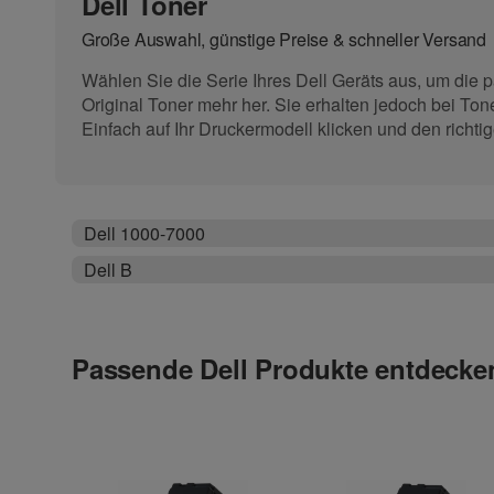
Dell Toner
Große Auswahl, günstige Preise
& schneller Versand
Wählen Sie die Serie Ihres Dell Geräts aus, um die p
Original Toner mehr her. Sie erhalten jedoch bei Ton
Einfach auf Ihr Druckermodell klicken und den richtig
Dell 1000-7000
Dell B
Passende Dell Produkte entdecke