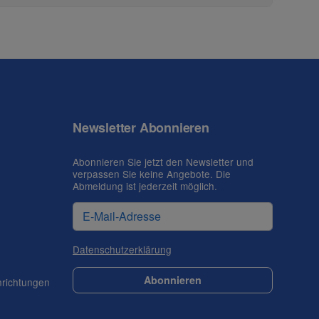
Newsletter Abonnieren
Abonnieren Sie jetzt den Newsletter und
verpassen Sie keine Angebote. Die
Abmeldung ist jederzeit möglich.
Datenschutzerklärung
Abonnieren
nrichtungen