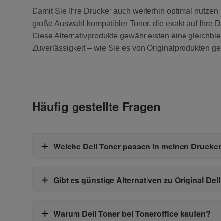
Damit Sie Ihre Drucker auch weiterhin optimal nutzen 
große Auswahl kompatibler Toner, die exakt auf Ihre D
Diese Alternativprodukte gewährleisten eine gleichbl
Zuverlässigkeit – wie Sie es von Originalprodukten g
Häufig gestellte Fragen
Welche Dell Toner passen in meinen Drucke
Gibt es günstige Alternativen zu Original Del
Warum Dell Toner bei Toneroffice kaufen?