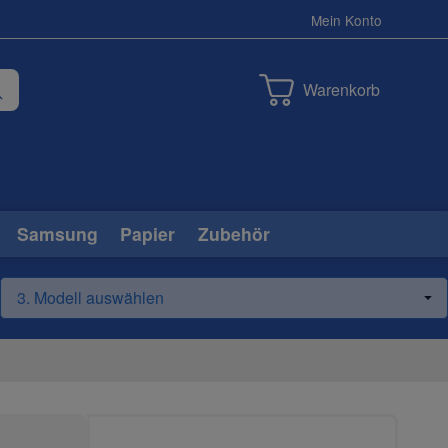
Mein Konto
Warenkorb
Samsung
Papier
Zubehör