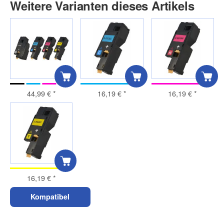
Weitere Varianten dieses Artikels
44,99 €
*
16,19 €
*
16,19 €
*
16,19 €
*
Kompatibel