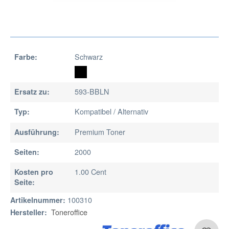
Schwarz
Farbe:
593-BBLN
Ersatz zu:
Kompatibel / Alternativ
Typ:
Premium Toner
Ausführung:
2000
Seiten:
1.00 Cent
Kosten pro
Seite:
100310
Artikelnummer:
Toneroffice
Hersteller: