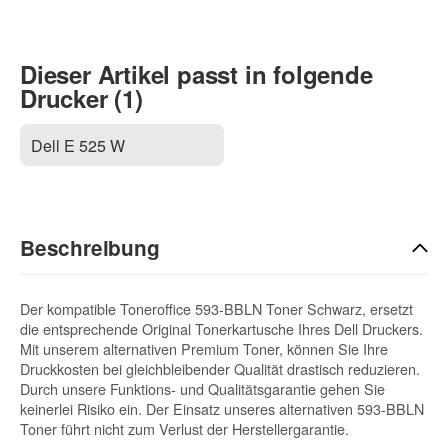
Dieser Artikel passt in folgende
Drucker (1)
Dell E 525 W
Beschreibung
Der kompatible Toneroffice 593-BBLN Toner Schwarz, ersetzt
die entsprechende Original Tonerkartusche Ihres Dell Druckers.
Mit unserem alternativen Premium Toner, können Sie Ihre
Druckkosten bei gleichbleibender Qualität drastisch reduzieren.
Durch unsere Funktions- und Qualitätsgarantie gehen Sie
keinerlei Risiko ein. Der Einsatz unseres alternativen 593-BBLN
Toner führt nicht zum Verlust der Herstellergarantie.