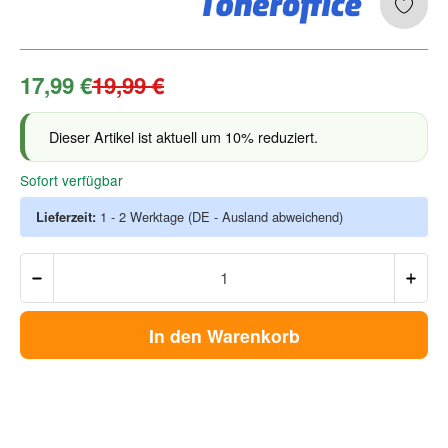
17,99 €
19,99 €
Dieser Artikel ist aktuell um 10% reduziert.
Sofort verfügbar
Lieferzeit:
1 - 2 Werktage
(DE - Ausland abweichend)
In den Warenkorb