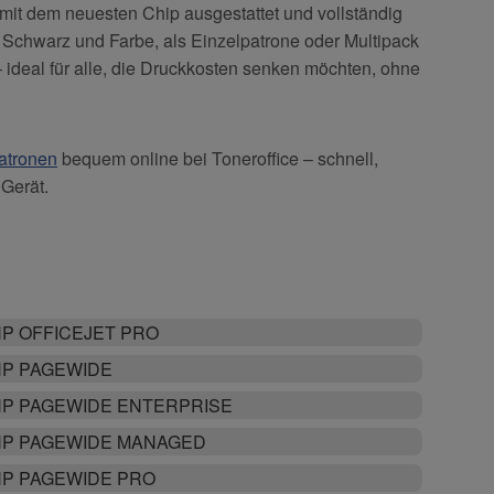
mit dem neuesten Chip ausgestattet und vollständig
n Schwarz und Farbe, als Einzelpatrone oder Multipack
 – ideal für alle, die Druckkosten senken möchten, ohne
atronen
bequem online bei Toneroffice – schnell,
 Gerät.
P OFFICEJET PRO
P PAGEWIDE
P PAGEWIDE ENTERPRISE
P PAGEWIDE MANAGED
P PAGEWIDE PRO