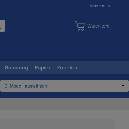
Mein Konto
Warenkorb
Samsung
Papier
Zubehör