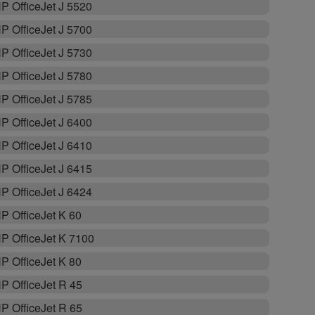
P OfficeJet J 5520
P OfficeJet J 5700
P OfficeJet J 5730
P OfficeJet J 5780
P OfficeJet J 5785
P OfficeJet J 6400
P OfficeJet J 6410
P OfficeJet J 6415
P OfficeJet J 6424
P OfficeJet K 60
P OfficeJet K 7100
P OfficeJet K 80
P OfficeJet R 45
P OfficeJet R 65