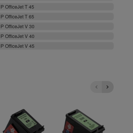
P OfficeJet T 45
P OfficeJet T 65
P OfficeJet V 30
P OfficeJet V 40
P OfficeJet V 45