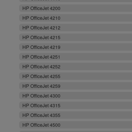
HP OfficeJet 4200
HP OfficeJet 4210
HP OfficeJet 4212
HP OfficeJet 4215
HP OfficeJet 4219
HP OfficeJet 4251
HP OfficeJet 4252
HP OfficeJet 4255
HP OfficeJet 4259
HP OfficeJet 4300
HP OfficeJet 4315
HP OfficeJet 4355
HP OfficeJet 4500