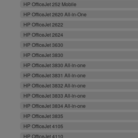
HP OfficeJet 252 Mobile
HP OfficeJet 2620 All-in-One
HP OfficeJet 2622
HP OfficeJet 2624
HP OfficeJet 3630
HP OfficeJet 3830
HP OfficeJet 3830 All-in-one
HP OfficeJet 3831 All-in-one
HP OfficeJet 3832 All-in-one
HP OfficeJet 3833 All-in-one
HP OfficeJet 3834 All-in-one
HP OfficeJet 3835
HP OfficeJet 4105
HP OfficeJet 4110