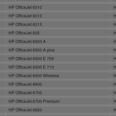
HP OfficeJet 6310
H
HP OfficeJet 6313
H
HP OfficeJet 6315
H
HP OfficeJet 635
H
HP OfficeJet 6500 A
H
HP OfficeJet 6500 A plus
H
HP OfficeJet 6500 E 709
H
HP OfficeJet 6500 E 710
H
HP OfficeJet 6500 Wireless
H
HP OfficeJet 6600
H
HP OfficeJet 6700
H
HP OfficeJet 6700 Premium
H
HP OfficeJet 6820
H