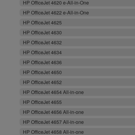
HP OfficeJet 4620 e-All-in-One
HP OfficeJet 4622 e-All-in-One
HP OfficeJet 4625
HP OfficeJet 4630
HP OfficeJet 4632
HP OfficeJet 4634
HP OfficeJet 4636
HP OfficeJet 4650
HP OfficeJet 4652
HP OfficeJet 4654 All-in-one
HP OfficeJet 4655
HP OfficeJet 4656 All-in-one
HP OfficeJet 4657 All-in-one
HP OfficeJet 4658 All-in-one