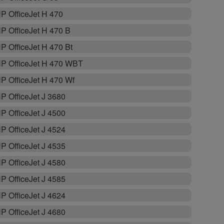
P OfficeJet H 470
P OfficeJet H 470 B
P OfficeJet H 470 Bt
P OfficeJet H 470 WBT
P OfficeJet H 470 Wf
P OfficeJet J 3680
P OfficeJet J 4500
P OfficeJet J 4524
P OfficeJet J 4535
P OfficeJet J 4580
P OfficeJet J 4585
P OfficeJet J 4624
P OfficeJet J 4680