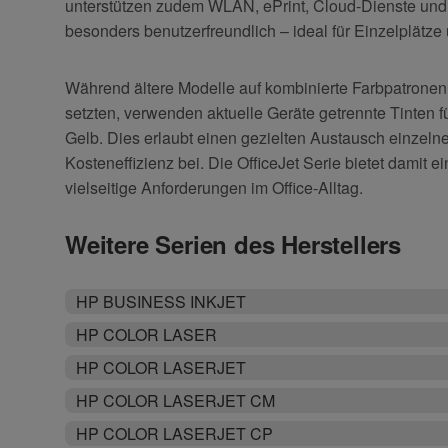
unterstützen zudem WLAN, ePrint, Cloud-Dienste und
besonders benutzerfreundlich – ideal für Einzelplätze
Während ältere Modelle auf kombinierte Farbpatronen 
setzten, verwenden aktuelle Geräte getrennte Tinten
Gelb. Dies erlaubt einen gezielten Austausch einzelne
Kosteneffizienz bei. Die OfficeJet Serie bietet damit
vielseitige Anforderungen im Office-Alltag.
Weitere Serien des Herstellers
HP BUSINESS INKJET
HP COLOR LASER
HP COLOR LASERJET
HP COLOR LASERJET CM
HP COLOR LASERJET CP