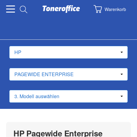
Warenkorb
HP Pagewide Enterprise