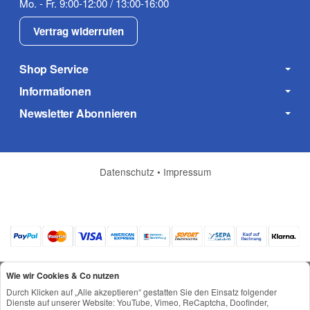
Mo. - Fr. 9:00-12:00 / 13:00-16:00
Vertrag widerrufen
Shop Service
Informationen
Newsletter Abonnieren
Datenschutz
•
Impressum
Wie wir Cookies & Co nutzen
Durch Klicken auf „Alle akzeptieren“ gestatten Sie den Einsatz folgender
Dienste auf unserer Website: YouTube, Vimeo, ReCaptcha, Doofinder,