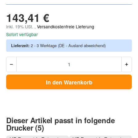
143,41 €
inkl. 19% USt. ,
Versandkostenfreie Lieferung
Sofort verfügbar
Lieferzeit:
2 - 3 Werktage
(DE - Ausland abweichend)
In den Warenkorb
Dieser Artikel passt in folgende
Drucker (5)