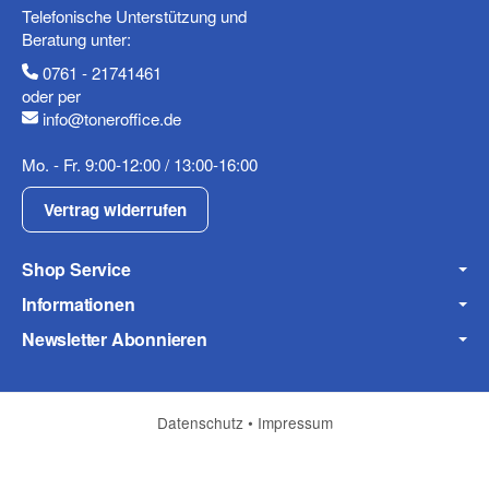
Telefonische Unterstützung und
Beratung unter:
0761 - 21741461
Mobiltelefon
oder per
info@toneroffice.de
Mo. - Fr. 9:00-12:00 / 13:00-16:00
Fax
Vertrag widerrufen
Shop Service
Informationen
Newsletter Abonnieren
Frage zum Artikel
Ihre Frage
Datenschutz
•
Impressum