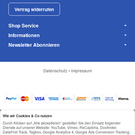
Vertrag widerrufen
Shop Service
Informationen
Newsletter Abonnieren
Datenschutz
•
Impressum
Wie wir Cookies & Co nutzen
Durch Klicken auf „Alle akzeptieren“ gestatten Sie den Einsatz folgender
Dienste auf unserer Website: YouTube, Vimeo, ReCaptcha, Doofinder,
DataFirst Track, Tagbox, Google Analytics 4, Google Ads Conversion Tracking,