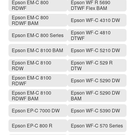
Epson EM-C 800
Epson WF R 5690
RDWF
DTWF Flex BAM
Epson EM-C 800
Epson WF-C 4310 DW
RDWF BAM
Epson WF-C 4810
Epson EM-C 800 Series
DTWF
Epson EM-C 8100 BAM
Epson WF-C 5210 DW
Epson EM-C 8100
Epson WF-C 529 R
RDW
DTW
Epson EM-C 8100
Epson WF-C 5290 DW
RDWF
Epson EM-C 8100
Epson WF-C 5290 DW
RDWF BAM
BAM
Epson EP-C 7000 DW
Epson WF-C 5390 DW
Epson EP-C 800 R
Epson WF-C 570 Series