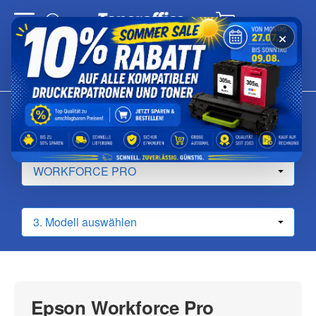
Warenkorb
×
Epson Workforce Pro