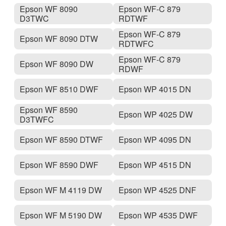
Epson WF 8090
Epson WF-C 879
D3TWC
RDTWF
Epson WF-C 879
Epson WF 8090 DTW
RDTWFC
Epson WF-C 879
Epson WF 8090 DW
RDWF
Epson WF 8510 DWF
Epson WP 4015 DN
Epson WF 8590
Epson WP 4025 DW
D3TWFC
Epson WF 8590 DTWF
Epson WP 4095 DN
Epson WF 8590 DWF
Epson WP 4515 DN
Epson WF M 4119 DW
Epson WP 4525 DNF
Epson WF M 5190 DW
Epson WP 4535 DWF