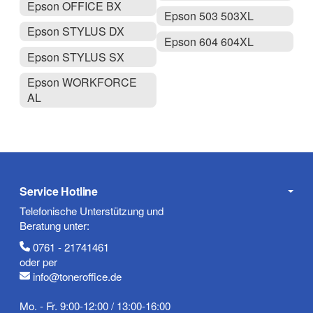
Epson OFFICE BX
Epson 503 503XL
Epson STYLUS DX
Epson 604 604XL
Epson STYLUS SX
Epson WORKFORCE
AL
Service Hotline
Telefonische Unterstützung und
Beratung unter:
0761 - 21741461
oder per
info@toneroffice.de
Mo. - Fr. 9:00-12:00 / 13:00-16:00