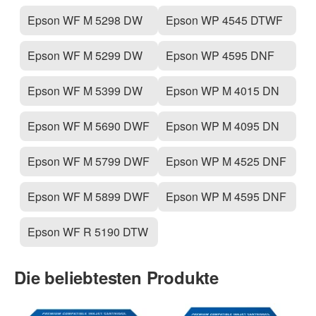
Epson WF M 5298 DW
Epson WP 4545 DTWF
Epson WF M 5299 DW
Epson WP 4595 DNF
Epson WF M 5399 DW
Epson WP M 4015 DN
Epson WF M 5690 DWF
Epson WP M 4095 DN
Epson WF M 5799 DWF
Epson WP M 4525 DNF
Epson WF M 5899 DWF
Epson WP M 4595 DNF
Epson WF R 5190 DTW
Die beliebtesten Produkte