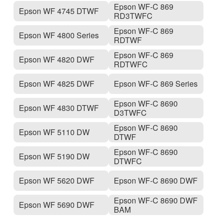
Epson WF-C 869
Epson WF 4745 DTWF
RD3TWFC
Epson WF-C 869
Epson WF 4800 Series
RDTWF
Epson WF-C 869
Epson WF 4820 DWF
RDTWFC
Epson WF 4825 DWF
Epson WF-C 869 Series
Epson WF-C 8690
Epson WF 4830 DTWF
D3TWFC
Epson WF-C 8690
Epson WF 5110 DW
DTWF
Epson WF-C 8690
Epson WF 5190 DW
DTWFC
Epson WF 5620 DWF
Epson WF-C 8690 DWF
Epson WF-C 8690 DWF
Epson WF 5690 DWF
BAM