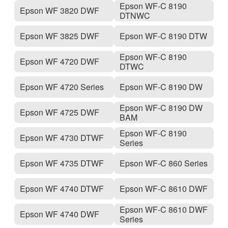
Epson WF-C 8190
Epson WF 3820 DWF
DTNWC
Epson WF 3825 DWF
Epson WF-C 8190 DTW
Epson WF-C 8190
Epson WF 4720 DWF
DTWC
Epson WF 4720 Series
Epson WF-C 8190 DW
Epson WF-C 8190 DW
Epson WF 4725 DWF
BAM
Epson WF-C 8190
Epson WF 4730 DTWF
Series
Epson WF 4735 DTWF
Epson WF-C 860 Series
Epson WF 4740 DTWF
Epson WF-C 8610 DWF
Epson WF-C 8610 DWF
Epson WF 4740 DWF
Series