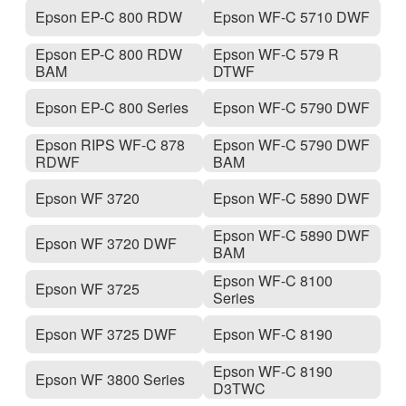
Epson EP-C 800 RDW
Epson WF-C 5710 DWF
Epson EP-C 800 RDW
Epson WF-C 579 R
BAM
DTWF
Epson EP-C 800 Series
Epson WF-C 5790 DWF
Epson RIPS WF-C 878
Epson WF-C 5790 DWF
RDWF
BAM
Epson WF 3720
Epson WF-C 5890 DWF
Epson WF-C 5890 DWF
Epson WF 3720 DWF
BAM
Epson WF-C 8100
Epson WF 3725
Series
Epson WF 3725 DWF
Epson WF-C 8190
Epson WF-C 8190
Epson WF 3800 Series
D3TWC