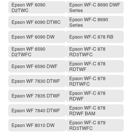
Epson WF 6090
Epson WF-C 8690 DWF
D2TWC
Series
Epson WF-C 8690
Epson WF 6090 DTWC
Series
Epson WF 6090 DW
Epson WF-C 878 RB
Epson WF 6590
Epson WF-C 878
D2TWFC
RD3TWFC
Epson WF-C 878
Epson WF 6590 DWF
RDTWF
Epson WF-C 878
Epson WF 7830 DTWF
RDTWFC
Epson WF-C 878
Epson WF 7835 DTWF
RDWF
Epson WF-C 878
Epson WF 7840 DTWF
RDWF BAM
Epson WF-C 879
Epson WF 8010 DW
RD3TWFC