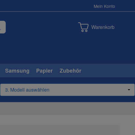
Mein Konto
Warenkorb
Samsung
Papier
Zubehör