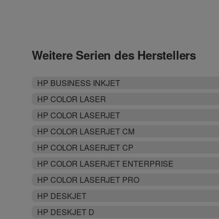
Weitere Serien des Herstellers
HP BUSINESS INKJET
HP COLOR LASER
HP COLOR LASERJET
HP COLOR LASERJET CM
HP COLOR LASERJET CP
HP COLOR LASERJET ENTERPRISE
HP COLOR LASERJET PRO
HP DESKJET
HP DESKJET D