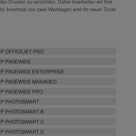
 den Drucker zu verzichten. Daher bearbeiten wir Ihre
kt. Innerhalb von zwei Werktagen wird Ihr neuer Toner
P OFFICEJET PRO
P PAGEWIDE
P PAGEWIDE ENTERPRISE
P PAGEWIDE MANAGED
P PAGEWIDE PRO
HP PHOTOSMART
P PHOTOSMART B
P PHOTOSMART C
P PHOTOSMART D