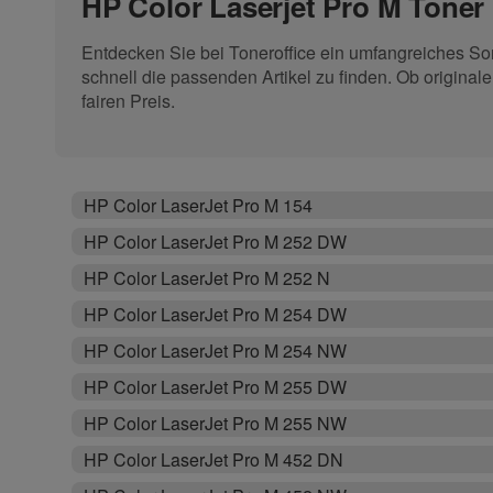
HP Color Laserjet Pro M Toner
Entdecken Sie bei Toneroffice ein umfangreiches Sor
schnell die passenden Artikel zu finden. Ob original
fairen Preis.
HP Color LaserJet Pro M 154
HP Color LaserJet Pro M 252 DW
HP Color LaserJet Pro M 252 N
HP Color LaserJet Pro M 254 DW
HP Color LaserJet Pro M 254 NW
HP Color LaserJet Pro M 255 DW
HP Color LaserJet Pro M 255 NW
HP Color LaserJet Pro M 452 DN