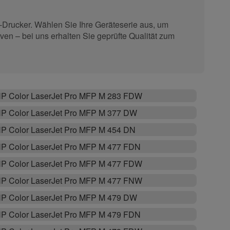
-Drucker. Wählen Sie Ihre Geräteserie aus, um
ven – bei uns erhalten Sie geprüfte Qualität zum
P Color LaserJet Pro MFP M 283 FDW
P Color LaserJet Pro MFP M 377 DW
P Color LaserJet Pro MFP M 454 DN
P Color LaserJet Pro MFP M 477 FDN
P Color LaserJet Pro MFP M 477 FDW
P Color LaserJet Pro MFP M 477 FNW
P Color LaserJet Pro MFP M 479 DW
P Color LaserJet Pro MFP M 479 FDN