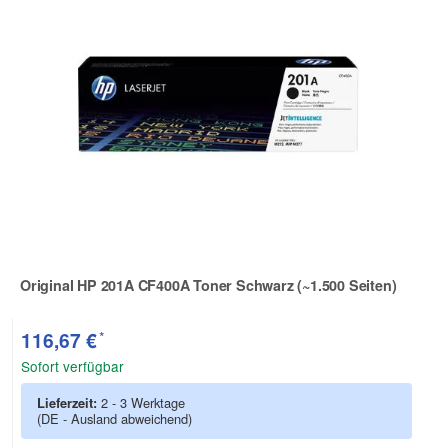
Original HP 201A CF400A Toner Schwarz (~1.500 Seiten)
Zur Artikelbewertung
*
116,67 €
Sofort verfügbar
Lieferzeit:
2 - 3 Werktage
(DE - Ausland abweichend)