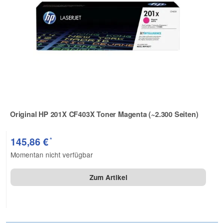
Original HP 201X CF403X Toner Magenta (~2.300 Seiten)
Zur Artikelbewertung
*
145,86 €
Momentan nicht verfügbar
Zum Artikel