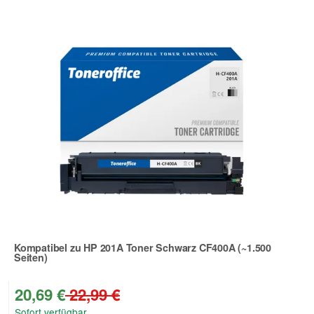
Kompatibel zu HP 201A Toner Schwarz CF400A (~1.500
Seiten)
Zur Artikelbewertung
20,69 €
22,99 €
Sofort verfügbar