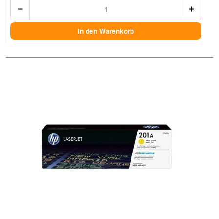
Anzah
In den Warenkorb