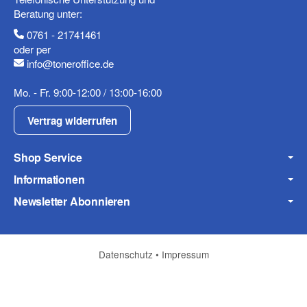
Beratung unter:
0761 - 21741461
oder per
info@toneroffice.de
Mo. - Fr. 9:00-12:00 / 13:00-16:00
Vertrag widerrufen
Shop Service
Informationen
Newsletter Abonnieren
Datenschutz
•
Impressum