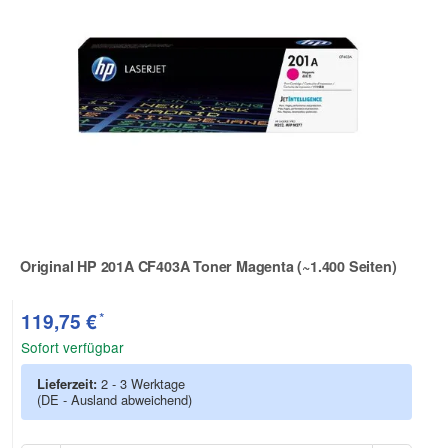
Original HP 201A CF403A Toner Magenta (~1.400 Seiten)
Zur Artikelbewertung
*
119,75 €
Sofort verfügbar
Lieferzeit:
2 - 3 Werktage
(DE - Ausland abweichend)