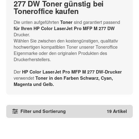
277 DW Toner günstig bei
Toneroffice kaufen
Die unten aufgeführten
sind garantiert passend
Toner
für Ihren HP Color LaserJet Pro MFP M 277 DW
Drucker.
Wählen Sie zwischen den kostengünstigen, qualitativ
hochwertigen kompatiblen Toner unserer Toneroffice
Eigenmarke oder den originalen Produkten des
Druckerherstellers.
Der
HP Color LaserJet Pro MFP M 277 DW-Drucker
verwendet
Toner in den
Farben Schwarz, Cyan,
Magenta und Gelb
.
Filter und Sortierung
19 Artikel