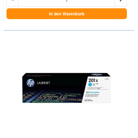
In den Warenkorb