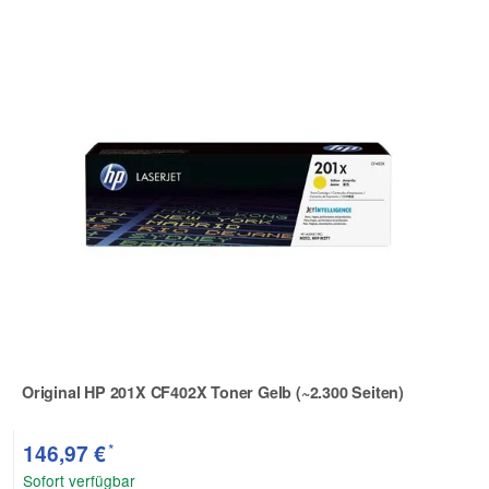
Original HP 201X CF402X Toner Gelb (~2.300 Seiten)
Zur Artikelbewertung
*
146,97 €
Sofort verfügbar