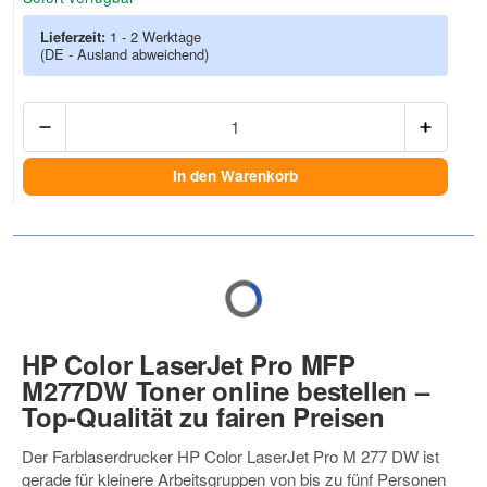
Lieferzeit:
1 - 2 Werktage
(DE - Ausland abweichend)
Anzah
In den Warenkorb
HP Color LaserJet Pro MFP
M277DW Toner online bestellen –
Top-Qualität zu fairen Preisen
Der Farblaserdrucker HP Color LaserJet Pro M 277 DW ist
gerade für kleinere Arbeitsgruppen von bis zu fünf Personen