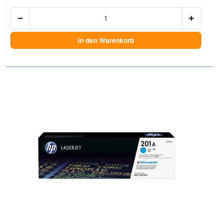
Anzah
In den Warenkorb