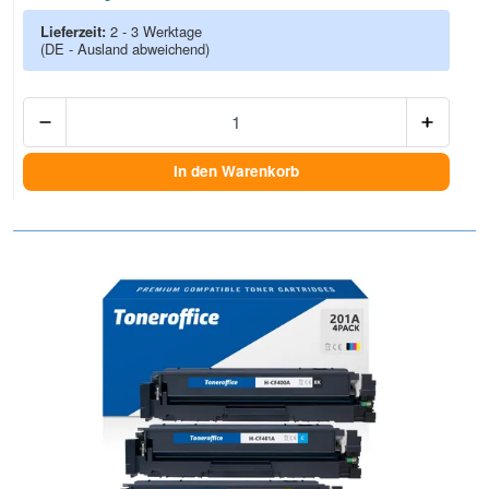
Lieferzeit:
2 - 3 Werktage
(DE - Ausland abweichend)
Anzah
In den Warenkorb