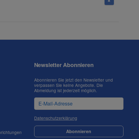
Newsletter Abonnieren
Abonnieren Sie jetzt den Newsletter und
verpassen Sie keine Angebote. Die
Abmeldung ist jederzeit möglich.
Datenschutzerklärung
Abonnieren
nrichtungen