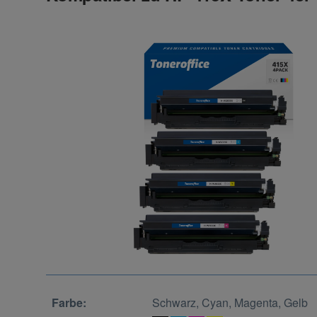
Farbe:
Schwarz, Cyan, Magenta, Gelb