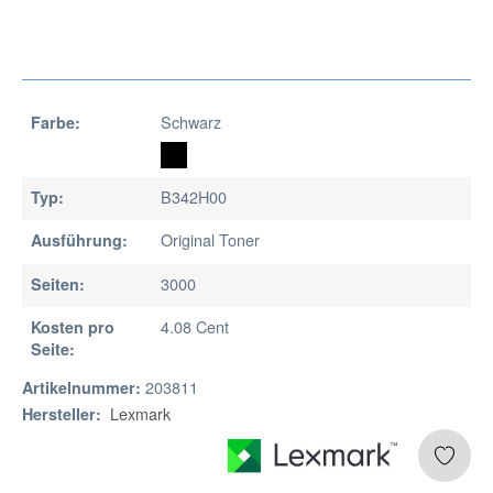
Schwarz
Farbe:
B342H00
Typ:
Original Toner
Ausführung:
3000
Seiten:
4.08 Cent
Kosten pro
Seite:
203811
Artikelnummer:
Lexmark
Hersteller: