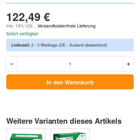
122,49 €
inkl. 19% USt. ,
Versandkostenfreie Lieferung
Sofort verfügbar
Lieferzeit:
2 - 3 Werktage
(DE - Ausland abweichend)
In den Warenkorb
Weitere Varianten dieses Artikels