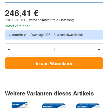
246,41 €
inkl. 19% USt. ,
Versandkostenfreie Lieferung
Sofort verfügbar
Lieferzeit:
2 - 3 Werktage
(DE - Ausland abweichend)
In den Warenkorb
Weitere Varianten dieses Artikels