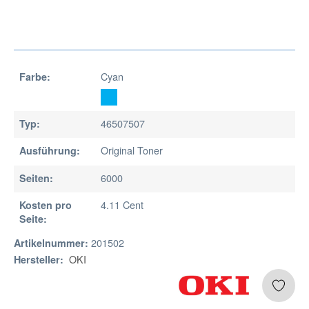
Cyan
Farbe:
46507507
Typ:
Original Toner
Ausführung:
6000
Seiten:
4.11 Cent
Kosten pro
Seite:
201502
Artikelnummer:
OKI
Hersteller: