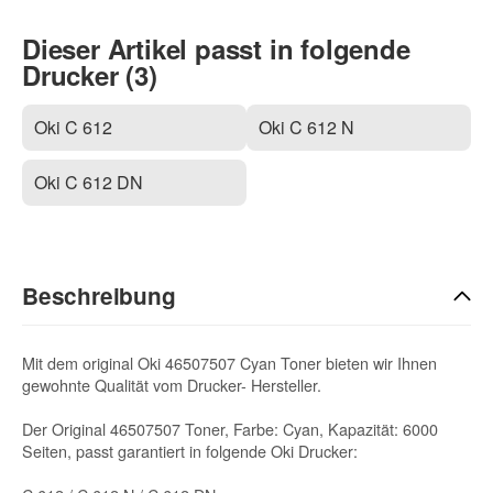
Dieser Artikel passt in folgende
Drucker (3)
Oki C 612
Oki C 612 N
Oki C 612 DN
Beschreibung
Mit dem original Oki 46507507 Cyan Toner bieten wir Ihnen
gewohnte Qualität vom Drucker- Hersteller.
Der Original 46507507 Toner, Farbe: Cyan, Kapazität: 6000
Seiten, passt garantiert in folgende Oki Drucker: