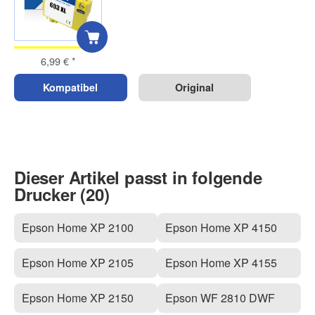
6,99 €
*
Kompatibel
Original
Dieser Artikel passt in folgende
Drucker (20)
Epson Home XP 2100
Epson Home XP 4150
Epson Home XP 2105
Epson Home XP 4155
Epson Home XP 2150
Epson WF 2810 DWF