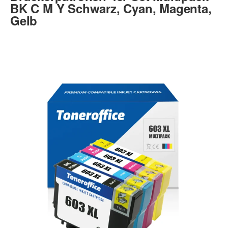
BK C M Y Schwarz, Cyan, Magenta,
Gelb