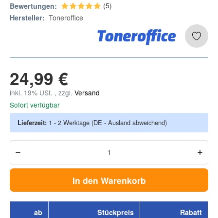
(5)
Bewertungen:
Toneroffice
Hersteller:
24,99 €
inkl. 19% USt. , zzgl.
Versand
Sofort verfügbar
Lieferzeit:
1 - 2 Werktage
(DE - Ausland abweichend)
In den Warenkorb
ab
Stückpreis
Rabatt