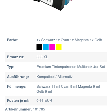
1x Schwarz 1x Cyan 1x Magenta 1x Gelb
Farbe:
603 XL
Ersatz zu:
Premium Tintenpatronen Multipack 4er Set
Typ:
Kompatibel / Alternativ
Ausführung:
Schwarz 11 ml Cyan 9 ml Magenta 9 ml
Füllmenge:
Gelb 9 ml
0.66 EUR
Kosten je ml:
101785
Artikelnummer: