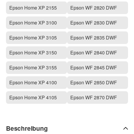
Epson Home XP 2155
Epson WF 2820 DWF
Epson Home XP 3100
Epson WF 2830 DWF
Epson Home XP 3105
Epson WF 2835 DWF
Epson Home XP 3150
Epson WF 2840 DWF
Epson Home XP 3155
Epson WF 2845 DWF
Epson Home XP 4100
Epson WF 2850 DWF
Epson Home XP 4105
Epson WF 2870 DWF
Beschreibung