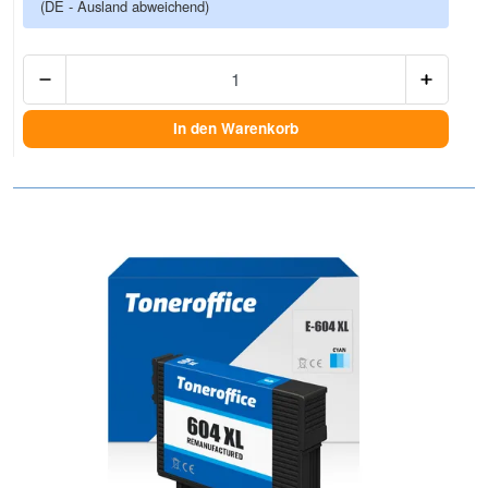
(DE - Ausland abweichend)
Anzah
In den Warenkorb