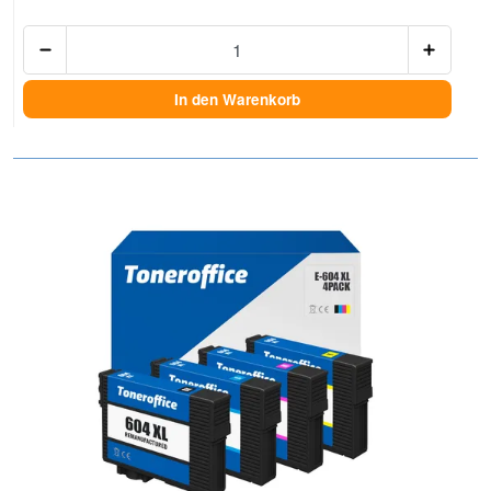
Anzah
In den Warenkorb