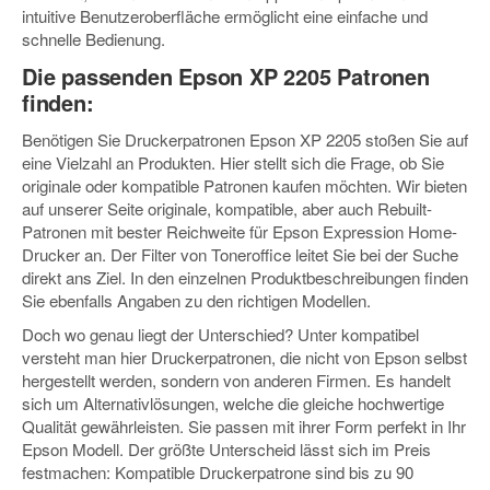
intuitive Benutzeroberfläche ermöglicht eine einfache und
schnelle Bedienung.
Die passenden Epson XP 2205 Patronen
finden:
Benötigen Sie Druckerpatronen Epson XP 2205 stoßen Sie auf
eine Vielzahl an Produkten. Hier stellt sich die Frage, ob Sie
originale oder kompatible Patronen kaufen möchten. Wir bieten
auf unserer Seite originale, kompatible, aber auch Rebuilt-
Patronen mit bester Reichweite für Epson Expression Home-
Drucker an. Der Filter von Toneroffice leitet Sie bei der Suche
direkt ans Ziel. In den einzelnen Produktbeschreibungen finden
Sie ebenfalls Angaben zu den richtigen Modellen.
Doch wo genau liegt der Unterschied? Unter kompatibel
versteht man hier Druckerpatronen, die nicht von Epson selbst
hergestellt werden, sondern von anderen Firmen. Es handelt
sich um Alternativlösungen, welche die gleiche hochwertige
Qualität gewährleisten. Sie passen mit ihrer Form perfekt in Ihr
Epson Modell. Der größte Unterscheid lässt sich im Preis
festmachen: Kompatible Druckerpatrone sind bis zu 90