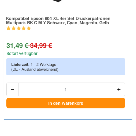
Kompatibel Epson 604 XL 4er Set Druckerpatronen
Multipack BK C M Y Schwarz, Cyan, Magenta, Gelb
Zur Artikelbewertung
31,49 €
34,99 €
Sofort verfügbar
Lieferzeit:
1 - 2 Werktage
(DE - Ausland abweichend)
Anzah
In den Warenkorb