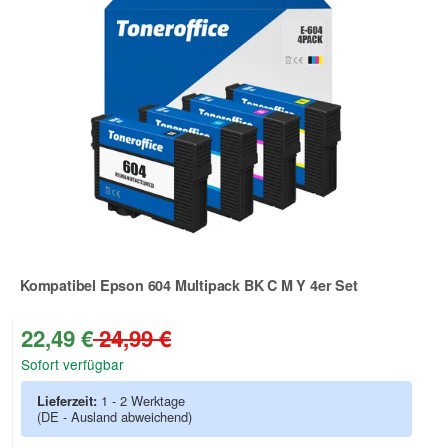
Kompatibel Epson 604 Multipack BK C M Y 4er Set
Zur Artikelbewertung
22,49 €
24,99 €
Sofort verfügbar
Lieferzeit:
1 - 2 Werktage
(DE - Ausland abweichend)