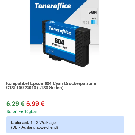
Kompatibel Epson 604 Cyan Druckerpatrone
C13T10G24010 (~130 Seiten)
Zur Artikelbewertung
6,29 €
6,99 €
Sofort verfügbar
Lieferzeit:
1 - 2 Werktage
(DE - Ausland abweichend)