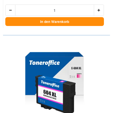
Anzah
In den Warenkorb