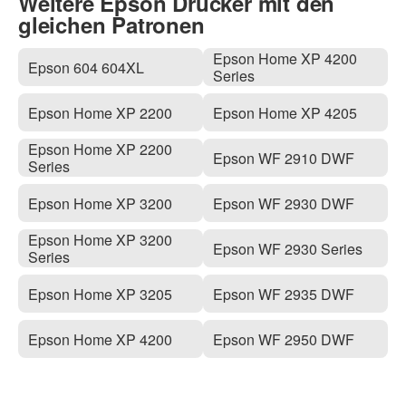
Weitere Epson Drucker mit den
gleichen Patronen
Epson Home XP 4200
Epson 604 604XL
Series
Epson Home XP 2200
Epson Home XP 4205
Epson Home XP 2200
Epson WF 2910 DWF
Series
Epson Home XP 3200
Epson WF 2930 DWF
Epson Home XP 3200
Epson WF 2930 Series
Series
Epson Home XP 3205
Epson WF 2935 DWF
Epson Home XP 4200
Epson WF 2950 DWF