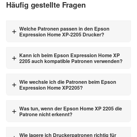
Häufig gestellte Fragen
Welche Patronen passen in den Epson
Expression Home XP-2205 Drucker?
Kann ich beim Epson Expression Home XP
2205 auch kompatible Patronen verwenden?
Wie wechsle ich die Patronen beim Epson
Expression Home XP2205?
Was tun, wenn der Epson Home XP 2205 die
Patrone nicht erkennt?
Wie lagere ich Druckerpatronen richtig für