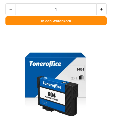
Anzah
In den Warenkorb