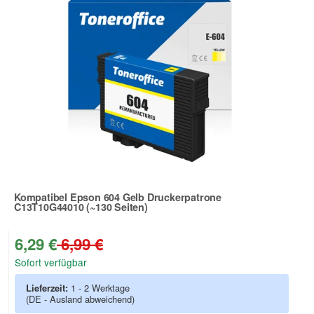
Kompatibel Epson 604 Gelb Druckerpatrone
C13T10G44010 (~130 Seiten)
Zur Artikelbewertung
6,29 €
6,99 €
Sofort verfügbar
Lieferzeit:
1 - 2 Werktage
(DE - Ausland abweichend)