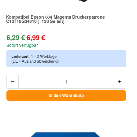
Kompatibel Epson 604 Magenta Druckerpatrone
C13T10G34010 (~130 Seiten)
Zur Artikelbewertung
6,29 €
6,99 €
Sofort verfügbar
Lieferzeit:
1 - 2 Werktage
(DE - Ausland abweichend)
Anzah
In den Warenkorb