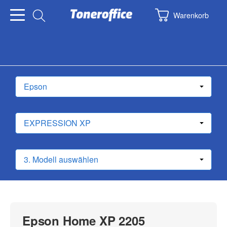
Warenkorb
Epson Home XP 2205