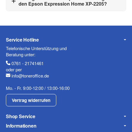
den Epson Expression Home XP-2205?
Service Hotline
Telefonische Unterstützung und
Beratung unter:
0761 - 21741461
oder per
info@toneroffice.de
Mo. - Fr. 9:00-12:00 / 13:00-16:00
Vertrag widerrufen
Shop Service
Informationen