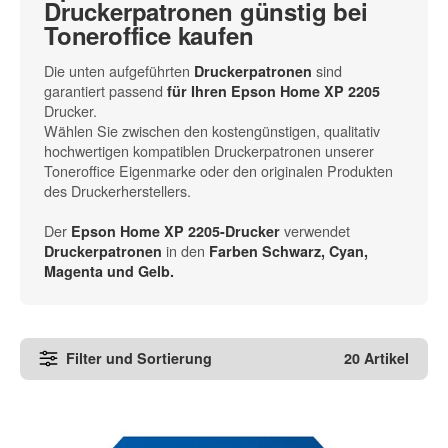
Druckerpatronen günstig bei
Toneroffice kaufen
Die unten aufgeführten
sind
Druckerpatronen
garantiert passend
für Ihren Epson Home XP 2205
Drucker.
Wählen Sie zwischen den kostengünstigen, qualitativ
hochwertigen kompatiblen Druckerpatronen unserer
Toneroffice Eigenmarke oder den originalen Produkten
des Druckerherstellers.
Der
verwendet
Epson Home XP 2205-Drucker
in den
Druckerpatronen
Farben Schwarz, Cyan,
Magenta und Gelb.
Filter und Sortierung
20 Artikel