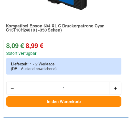
Kompatibel Epson 604 XL C Druckerpatrone Cyan
C13T10H24010 (~350 Seiten)
Zur Artikelbewertung
8,09 €
8,99 €
Sofort verfügbar
Lieferzeit:
1 - 2 Werktage
(DE - Ausland abweichend)
Anzah
In den Warenkorb