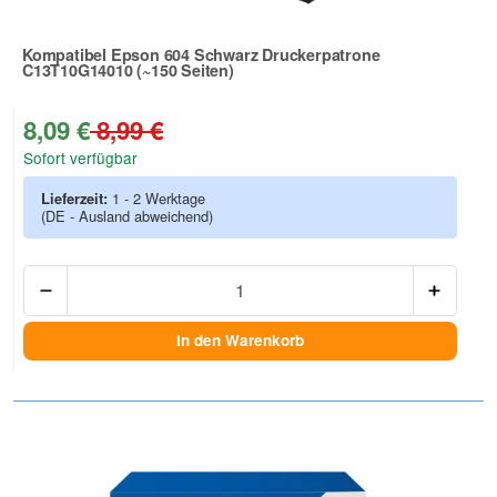
Kompatibel Epson 604 Schwarz Druckerpatrone
C13T10G14010 (~150 Seiten)
Zur Artikelbewertung
8,09 €
8,99 €
Sofort verfügbar
Lieferzeit:
1 - 2 Werktage
(DE - Ausland abweichend)
Anzah
In den Warenkorb