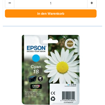
In den Warenkorb