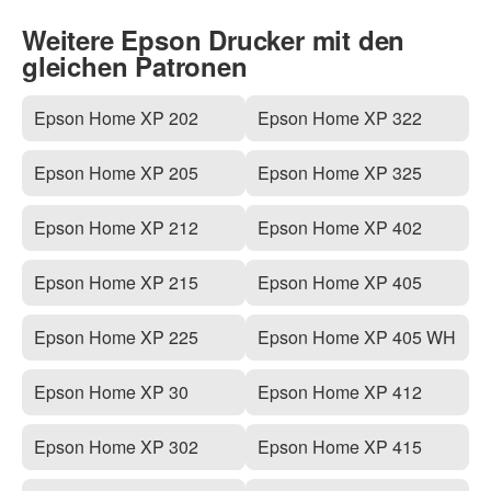
Weitere Epson Drucker mit den
gleichen Patronen
Epson Home XP 202
Epson Home XP 322
Epson Home XP 205
Epson Home XP 325
Epson Home XP 212
Epson Home XP 402
Epson Home XP 215
Epson Home XP 405
Epson Home XP 225
Epson Home XP 405 WH
Epson Home XP 30
Epson Home XP 412
Epson Home XP 302
Epson Home XP 415