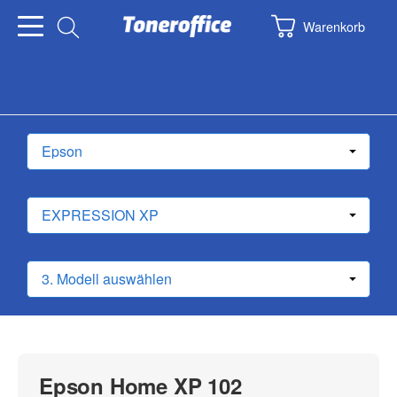
Warenkorb
Epson Home XP 102