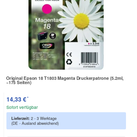
Original Epson 18 T1803 Magenta Druckerpatrone (5.2ml,
~175 Seiten)
Zur Artikelbewertung
*
14,33 €
Sofort verfügbar
Lieferzeit:
2 - 3 Werktage
(DE - Ausland abweichend)