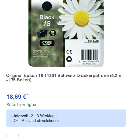
Original Epson 18 T1801 Schwarz Druckerpatrone (5.2ml,
~175 Seiten)
Zur Artikelbewertung
*
18,69 €
Sofort verfügbar
Lieferzeit:
2 - 3 Werktage
(DE - Ausland abweichend)
Anzah