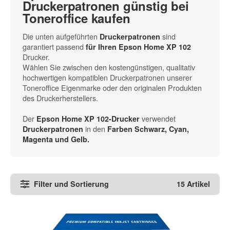
Druckerpatronen günstig bei
Toneroffice kaufen
Die unten aufgeführten
sind
Druckerpatronen
garantiert passend
für Ihren Epson Home XP 102
Drucker.
Wählen Sie zwischen den kostengünstigen, qualitativ
hochwertigen kompatiblen Druckerpatronen unserer
Toneroffice Eigenmarke oder den originalen Produkten
des Druckerherstellers.
Der
verwendet
Epson Home XP 102-Drucker
in den
Druckerpatronen
Farben Schwarz, Cyan,
Magenta und Gelb.
Filter und Sortierung
15 Artikel