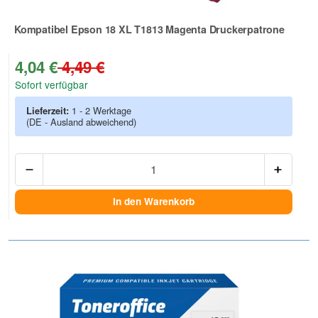
Kompatibel Epson 18 XL T1813 Magenta Druckerpatrone
Zur Artikelbewertung
4,04 €
4,49 €
Sofort verfügbar
Lieferzeit:
1 - 2 Werktage
(DE - Ausland abweichend)
Anzah
In den Warenkorb