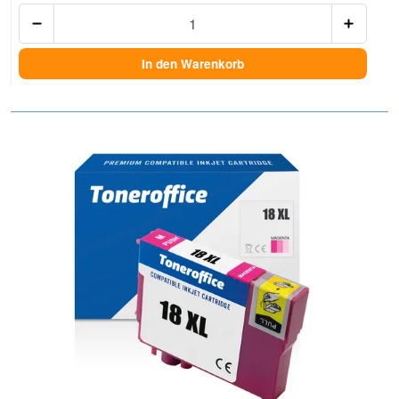
Anzah
In den Warenkorb