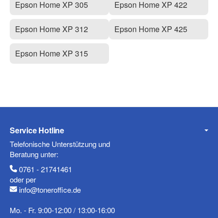
Epson Home XP 305
Epson Home XP 422
Epson Home XP 312
Epson Home XP 425
Epson Home XP 315
Service Hotline
Telefonische Unterstützung und
Beratung unter:
0761 - 21741461
oder per
info@toneroffice.de
Mo. - Fr. 9:00-12:00 / 13:00-16:00