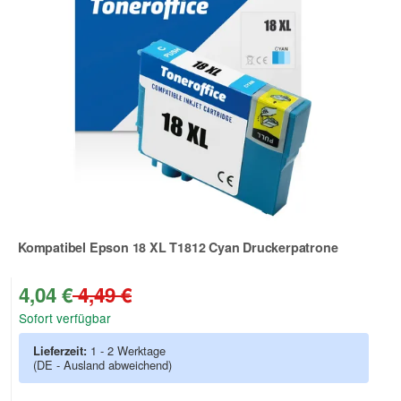
Kompatibel Epson 18 XL T1812 Cyan Druckerpatrone
Zur Artikelbewertung
4,04 €
4,49 €
Sofort verfügbar
Lieferzeit:
1 - 2 Werktage
(DE - Ausland abweichend)