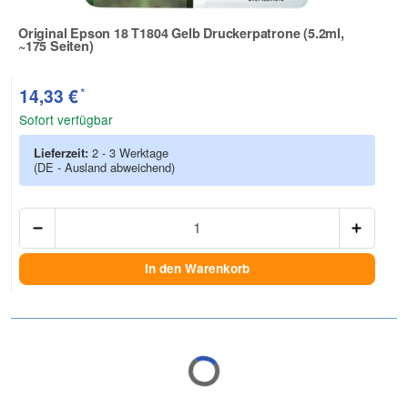
Original Epson 18 T1804 Gelb Druckerpatrone (5.2ml,
~175 Seiten)
Zur Artikelbewertung
*
14,33 €
Sofort verfügbar
Lieferzeit:
2 - 3 Werktage
(DE - Ausland abweichend)
Anzah
In den Warenkorb