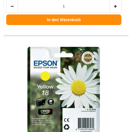
Anzah
In den Warenkorb