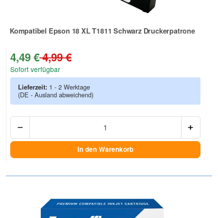
Kompatibel Epson 18 XL T1811 Schwarz Druckerpatrone
Zur Artikelbewertung
4,49 €
4,99 €
Sofort verfügbar
Lieferzeit:
1 - 2 Werktage
(DE - Ausland abweichend)
Anzah
In den Warenkorb