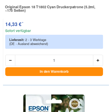
Original Epson 18 T1802 Cyan Druckerpatrone (5.2ml,
~175 Seiten)
Zur Artikelbewertung
*
14,33 €
Sofort verfügbar
Lieferzeit:
2 - 3 Werktage
(DE - Ausland abweichend)
Anzah
In den Warenkorb