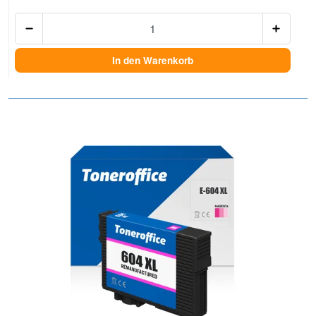
Anzah
In den Warenkorb