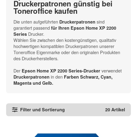
Druckerpatronen günstig bei
Toneroffice kaufen
Die unten aufgeführten
sind
Druckerpatronen
garantiert passend
für Ihren Epson Home XP 2200
Drucker.
Series
Wählen Sie zwischen den kostengünstigen, qualitativ
hochwertigen kompatiblen Druckerpatronen unserer
Toneroffice Eigenmarke oder den originalen Produkten
des Druckerherstellers.
Der
verwendet
Epson Home XP 2200 Series-Drucker
in den
Druckerpatronen
Farben Schwarz, Cyan,
Magenta und Gelb.
Filter und Sortierung
20 Artikel