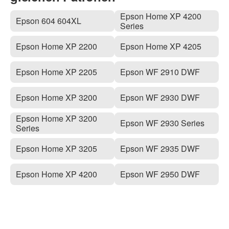
Epson Home XP 4200
Epson 604 604XL
Series
Epson Home XP 2200
Epson Home XP 4205
Epson Home XP 2205
Epson WF 2910 DWF
Epson Home XP 3200
Epson WF 2930 DWF
Epson Home XP 3200
Epson WF 2930 Series
Series
Epson Home XP 3205
Epson WF 2935 DWF
Epson Home XP 4200
Epson WF 2950 DWF