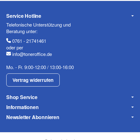
Service Hotline
Telefonische Unterstützung und
Beratung unter:
0761 - 21741461
oder per
info@toneroffice.de
Mo. - Fr. 9:00-12:00 / 13:00-16:00
Vertrag widerrufen
Shop Service
Informationen
Newsletter Abonnieren