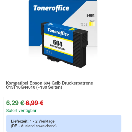
Kompatibel Epson 604 Gelb Druckerpatrone
C13T10G44010 (~130 Seiten)
Zur Artikelbewertung
6,29 €
6,99 €
Sofort verfügbar
Lieferzeit:
1 - 2 Werktage
(DE - Ausland abweichend)