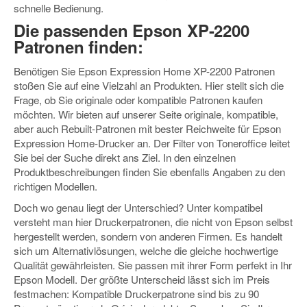
schnelle Bedienung.
Die passenden Epson XP-2200
Patronen finden:
Benötigen Sie Epson Expression Home XP-2200 Patronen
stoßen Sie auf eine Vielzahl an Produkten. Hier stellt sich die
Frage, ob Sie originale oder kompatible Patronen kaufen
möchten. Wir bieten auf unserer Seite originale, kompatible,
aber auch Rebuilt-Patronen mit bester Reichweite für Epson
Expression Home-Drucker an. Der Filter von Toneroffice leitet
Sie bei der Suche direkt ans Ziel. In den einzelnen
Produktbeschreibungen finden Sie ebenfalls Angaben zu den
richtigen Modellen.
Doch wo genau liegt der Unterschied? Unter kompatibel
versteht man hier Druckerpatronen, die nicht von Epson selbst
hergestellt werden, sondern von anderen Firmen. Es handelt
sich um Alternativlösungen, welche die gleiche hochwertige
Qualität gewährleisten. Sie passen mit ihrer Form perfekt in Ihr
Epson Modell. Der größte Unterscheid lässt sich im Preis
festmachen: Kompatible Druckerpatrone sind bis zu 90