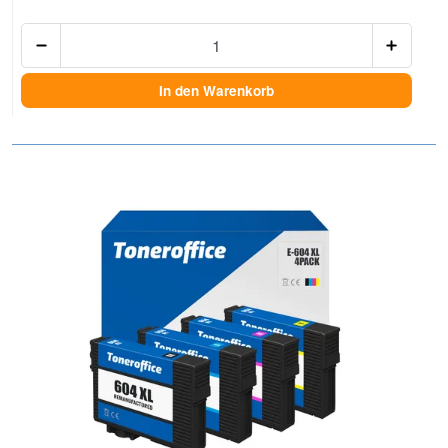
Anzah
In den Warenkorb