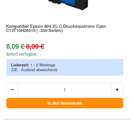
Kompatibel Epson 604 XL C Druckerpatrone Cyan
C13T10H24010 (~350 Seiten)
Zur Artikelbewertung
8,09 €
8,99 €
Sofort verfügbar
Lieferzeit:
1 - 2 Werktage
(DE - Ausland abweichend)
Anzah
In den Warenkorb