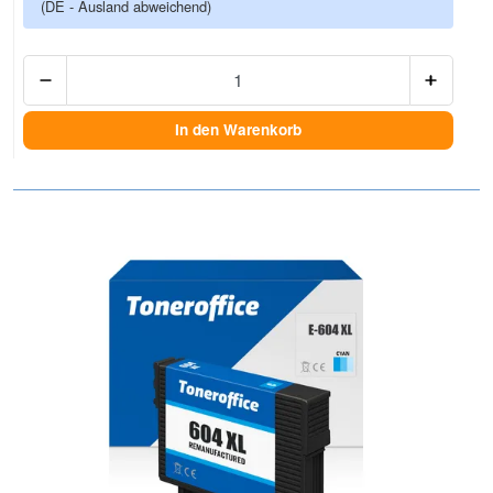
(DE - Ausland abweichend)
Anzah
In den Warenkorb