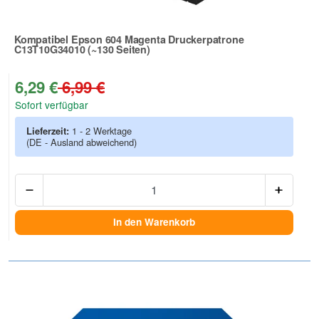
Kompatibel Epson 604 Magenta Druckerpatrone
C13T10G34010 (~130 Seiten)
Zur Artikelbewertung
6,29 €
6,99 €
Sofort verfügbar
Lieferzeit:
1 - 2 Werktage
(DE - Ausland abweichend)
Anzah
In den Warenkorb