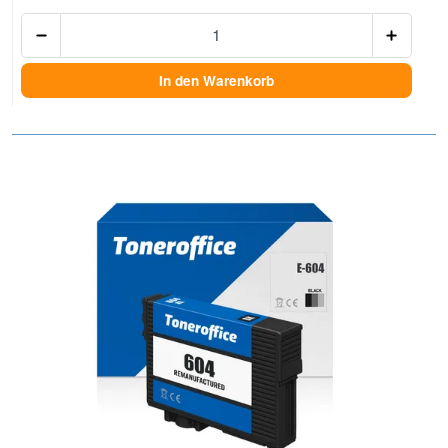
Anzah
In den Warenkorb