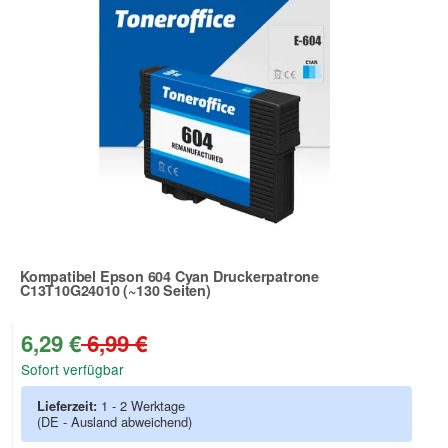
Kompatibel Epson 604 Cyan Druckerpatrone
C13T10G24010 (~130 Seiten)
Zur Artikelbewertung
6,29 €
6,99 €
Sofort verfügbar
Lieferzeit:
1 - 2 Werktage
(DE - Ausland abweichend)