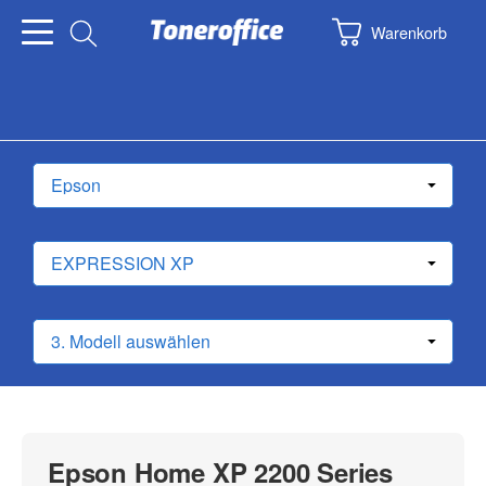
Warenkorb
Epson Home XP 2200 Series