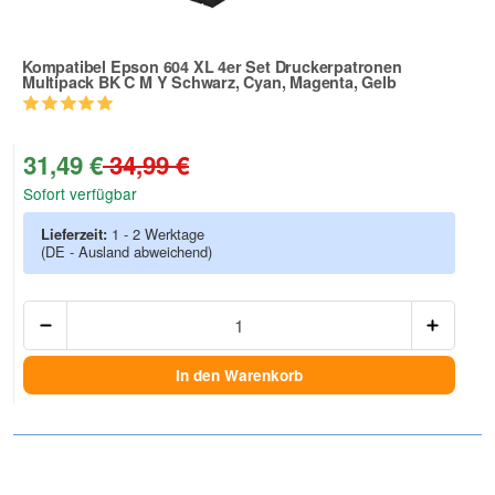
Kompatibel Epson 604 XL 4er Set Druckerpatronen
Multipack BK C M Y Schwarz, Cyan, Magenta, Gelb
Zur Artikelbewertung
31,49 €
34,99 €
Sofort verfügbar
Lieferzeit:
1 - 2 Werktage
(DE - Ausland abweichend)
Anzah
In den Warenkorb