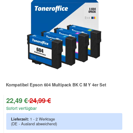
Kompatibel Epson 604 Multipack BK C M Y 4er Set
Zur Artikelbewertung
22,49 €
24,99 €
Sofort verfügbar
Lieferzeit:
1 - 2 Werktage
(DE - Ausland abweichend)