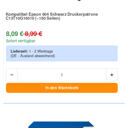
Kompatibel Epson 604 Schwarz Druckerpatrone
C13T10G14010 (~150 Seiten)
Zur Artikelbewertung
8,09 €
8,99 €
Sofort verfügbar
Lieferzeit:
1 - 2 Werktage
(DE - Ausland abweichend)
Anzah
In den Warenkorb