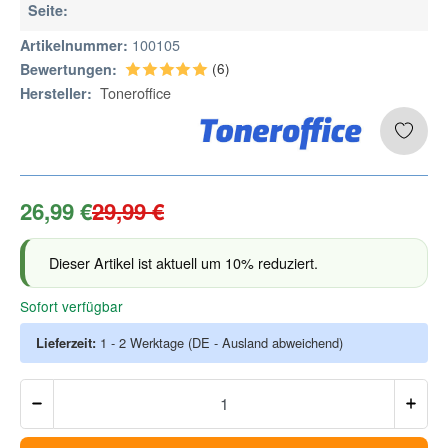
Seite:
100105
Artikelnummer:
(6)
Bewertungen:
Toneroffice
Hersteller:
26,99 €
29,99 €
Dieser Artikel ist aktuell um 10% reduziert.
Sofort verfügbar
Lieferzeit:
1 - 2 Werktage
(DE - Ausland abweichend)