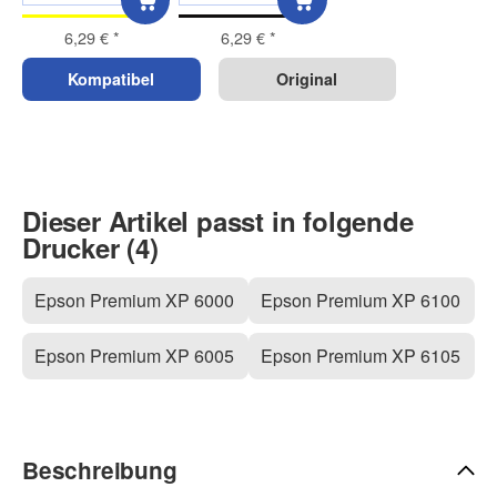
6,29 €
*
6,29 €
*
Kompatibel
Original
Dieser Artikel passt in folgende
Drucker (4)
Epson Premium XP 6000
Epson Premium XP 6100
Epson Premium XP 6005
Epson Premium XP 6105
Beschreibung