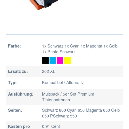
1x Schwarz 1x Cyan 1x Magenta 1x Gelb
Farbe:
1x Photo Schwarz
202 XL
Ersatz zu:
Kompatibel / Alternativ
Typ:
Multipack / 5er Set Premium
Ausführung:
Tintenpatronen
Schwarz 800 Cyan 650 Magenta 650 Gelb
Seiten:
650 PSchwarz 550
0.91 Cent
Kosten pro