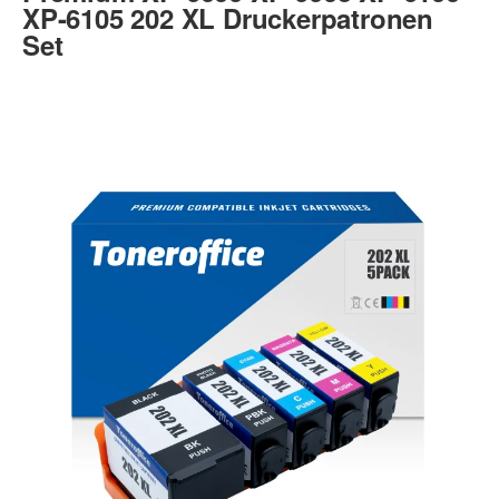
XP-6105 202 XL Druckerpatronen
Set