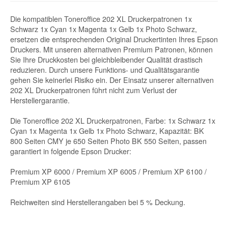
Die kompatiblen Toneroffice 202 XL Druckerpatronen 1x
Schwarz 1x Cyan 1x Magenta 1x Gelb 1x Photo Schwarz,
ersetzen die entsprechenden Original Druckertinten Ihres Epson
Druckers. Mit unseren alternativen Premium Patronen, können
Sie Ihre Druckkosten bei gleichbleibender Qualität drastisch
reduzieren. Durch unsere Funktions- und Qualitätsgarantie
gehen Sie keinerlei Risiko ein. Der Einsatz unserer alternativen
202 XL Druckerpatronen führt nicht zum Verlust der
Herstellergarantie.
Die Toneroffice 202 XL Druckerpatronen, Farbe: 1x Schwarz 1x
Cyan 1x Magenta 1x Gelb 1x Photo Schwarz, Kapazität: BK
800 Seiten CMY je 650 Seiten Photo BK 550 Seiten, passen
garantiert in folgende Epson Drucker:
Premium XP 6000 / Premium XP 6005 / Premium XP 6100 /
Premium XP 6105
Reichweiten sind Herstellerangaben bei 5 % Deckung.