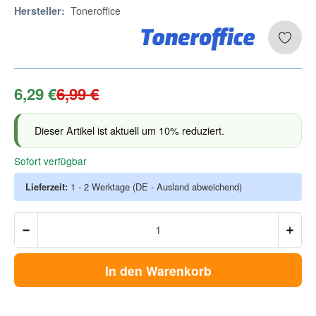
Toneroffice
Hersteller:
6,29 €
6,99 €
Dieser Artikel ist aktuell um 10% reduziert.
Sofort verfügbar
Lieferzeit:
1 - 2 Werktage
(DE - Ausland abweichend)
In den Warenkorb