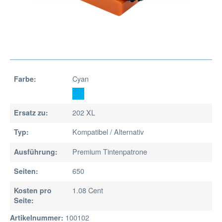
Cyan
Farbe:
202 XL
Ersatz zu:
Kompatibel / Alternativ
Typ:
Premium Tintenpatrone
Ausführung:
650
Seiten:
1.08 Cent
Kosten pro
Seite:
100102
Artikelnummer: