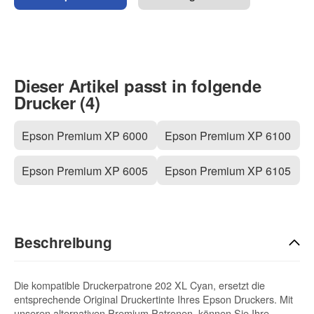
Dieser Artikel passt in folgende
Drucker (4)
Epson Premium XP 6000
Epson Premium XP 6100
Epson Premium XP 6005
Epson Premium XP 6105
Beschreibung
Die kompatible Druckerpatrone 202 XL Cyan, ersetzt die
entsprechende Original Druckertinte Ihres Epson Druckers. Mit
unseren alternativen Premium Patronen, können Sie Ihre