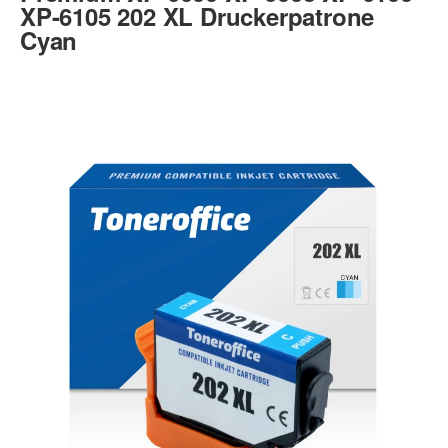
XP-6105 202 XL Druckerpatrone
Cyan