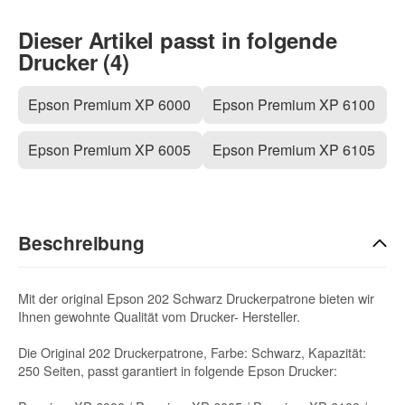
Dieser Artikel passt in folgende
Drucker (4)
Epson Premium XP 6000
Epson Premium XP 6100
Epson Premium XP 6005
Epson Premium XP 6105
Beschreibung
Mit der original Epson 202 Schwarz Druckerpatrone bieten wir
Ihnen gewohnte Qualität vom Drucker- Hersteller.
Die Original 202 Druckerpatrone, Farbe: Schwarz, Kapazität:
250 Seiten, passt garantiert in folgende Epson Drucker: