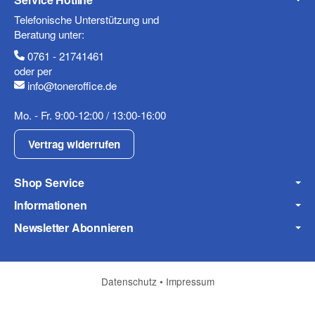
Telefonische Unterstützung und
Beratung unter:
0761 - 21741461
Mobiltelefon
oder per
info@toneroffice.de
Mo. - Fr. 9:00-12:00 / 13:00-16:00
Fax
Vertrag widerrufen
Shop Service
Informationen
Newsletter Abonnieren
Frage zum Artikel
Ihre Frage
Datenschutz
•
Impressum