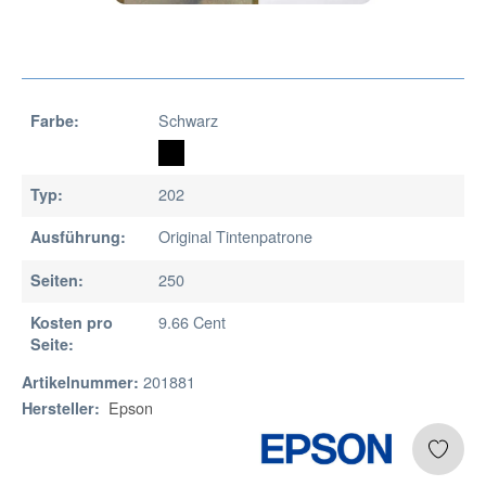
Schwarz
Farbe:
202
Typ:
Original Tintenpatrone
Ausführung:
250
Seiten:
9.66 Cent
Kosten pro
Seite:
201881
Artikelnummer:
Epson
Hersteller: