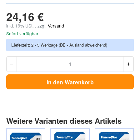
24,16 €
inkl. 19% USt. , zzgl.
Versand
Sofort verfügbar
Lieferzeit:
2 - 3 Werktage
(DE - Ausland abweichend)
In den Warenkorb
Weitere Varianten dieses Artikels