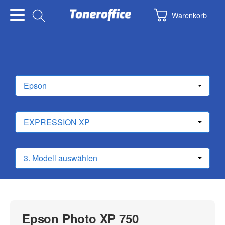
Warenkorb
Epson Photo XP 750