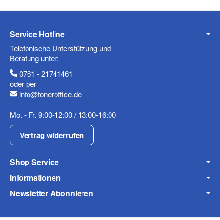
Service Hotline
Telefonische Unterstützung und
Beratung unter:
0761 - 21741461
oder per
info@toneroffice.de
Mo. - Fr. 9:00-12:00 / 13:00-16:00
Vertrag widerrufen
Shop Service
Informationen
Newsletter Abonnieren