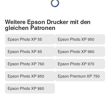
Weitere Epson Drucker mit den
gleichen Patronen
Epson Photo XP 55
Epson Photo XP 950
Epson Photo XP 65
Epson Photo XP 960
Epson Photo XP 760
Epson Photo XP 970
Epson Photo XP 850
Epson Premium XP 750
Epson Photo XP 860