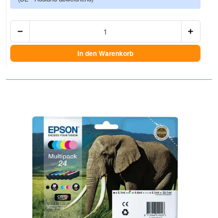
Anzah
In den Warenkorb