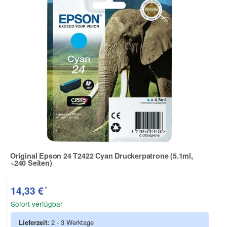
Original Epson 24 T2422 Cyan Druckerpatrone (5.1ml,
~240 Seiten)
Zur Artikelbewertung
*
14,33 €
Sofort verfügbar
Lieferzeit:
2 - 3 Werktage