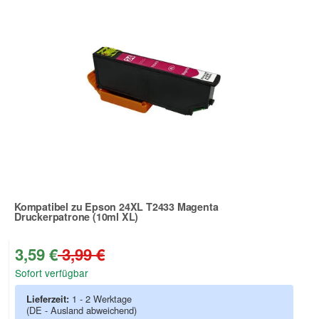
Kompatibel zu Epson 24XL T2433 Magenta
Druckerpatrone (10ml XL)
Zur Artikelbewertung
3,59 €
3,99 €
Sofort verfügbar
Lieferzeit:
1 - 2 Werktage
(DE - Ausland abweichend)