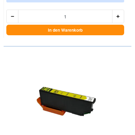
Anzah
In den Warenkorb