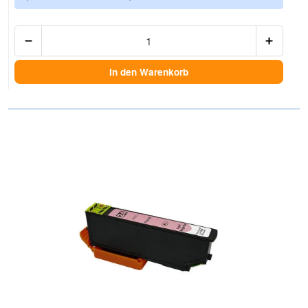
Anzah
In den Warenkorb