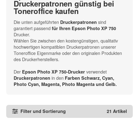
Druckerpatronen günstig bei
Toneroffice kaufen
Die unten aufgeführten
sind
Druckerpatronen
garantiert passend
für Ihren Epson Photo XP 750
Drucker.
Wählen Sie zwischen den kostengünstigen, qualitativ
hochwertigen kompatiblen Druckerpatronen unserer
Toneroffice Eigenmarke oder den originalen Produkten
des Druckerherstellers.
Der
verwendet
Epson Photo XP 750-Drucker
in den
Druckerpatronen
Farben Schwarz, Cyan,
Photo Cyan, Magenta, Photo Magenta und Gelb.
Filter und Sortierung
21 Artikel