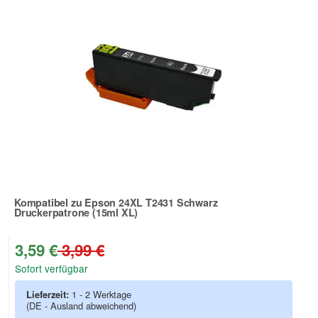
Kompatibel zu Epson 24XL T2431 Schwarz
Druckerpatrone (15ml XL)
Zur Artikelbewertung
3,59 €
3,99 €
Sofort verfügbar
Lieferzeit:
1 - 2 Werktage
(DE - Ausland abweichend)