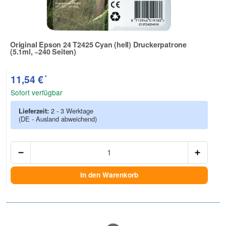
Original Epson 24 T2425 Cyan (hell) Druckerpatrone
(5.1ml, ~240 Seiten)
Zur Artikelbewertung
*
11,54 €
Sofort verfügbar
Lieferzeit:
2 - 3 Werktage
(DE - Ausland abweichend)
Anzah
In den Warenkorb