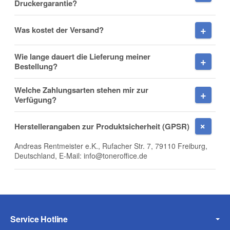
Druckergarantie?
Firma
Was kostet der Versand?
Wie lange dauert die Lieferung meiner
Bestellung?
E-Mail
Welche Zahlungsarten stehen mir zur
Verfügung?
Herstellerangaben zur Produktsicherheit (GPSR)
Telefon
Andreas Rentmeister e.K., Rufacher Str. 7, 79110 Freiburg,
Deutschland, E-Mail: info@toneroffice.de
Mobiltelefon
Service Hotline