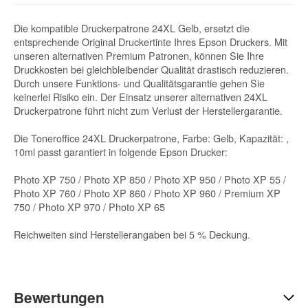
Die kompatible Druckerpatrone 24XL Gelb, ersetzt die
entsprechende Original Druckertinte Ihres Epson Druckers. Mit
unseren alternativen Premium Patronen, können Sie Ihre
Druckkosten bei gleichbleibender Qualität drastisch reduzieren.
Durch unsere Funktions- und Qualitätsgarantie gehen Sie
keinerlei Risiko ein. Der Einsatz unserer alternativen 24XL
Druckerpatrone führt nicht zum Verlust der Herstellergarantie.
Die Toneroffice 24XL Druckerpatrone, Farbe: Gelb, Kapazität: ,
10ml passt garantiert in folgende Epson Drucker:
Photo XP 750 / Photo XP 850 / Photo XP 950 / Photo XP 55 /
Photo XP 760 / Photo XP 860 / Photo XP 960 / Premium XP
750 / Photo XP 970 / Photo XP 65
Reichweiten sind Herstellerangaben bei 5 % Deckung.
Bewertungen