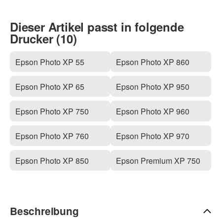
Dieser Artikel passt in folgende
Drucker (10)
Epson Photo XP 55
Epson Photo XP 860
Epson Photo XP 65
Epson Photo XP 950
Epson Photo XP 750
Epson Photo XP 960
Epson Photo XP 760
Epson Photo XP 970
Epson Photo XP 850
Epson Premium XP 750
Beschreibung