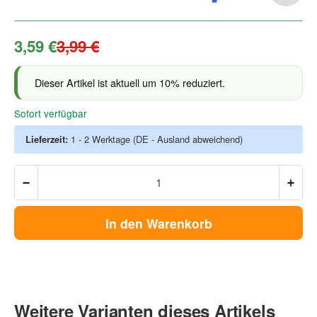
3,59 €
3,99 €
Dieser Artikel ist aktuell um 10% reduziert.
Sofort verfügbar
Lieferzeit:
1 - 2 Werktage
(DE - Ausland abweichend)
In den Warenkorb
Weitere Varianten dieses Artikels