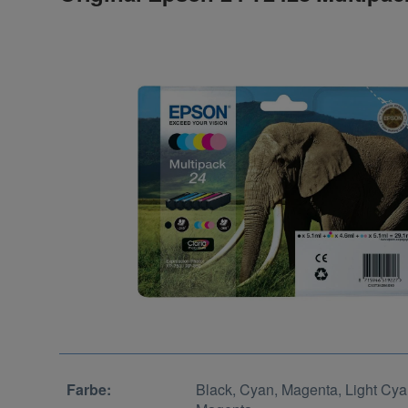
Farbe:
Black, Cyan, Magenta, Light Cyan