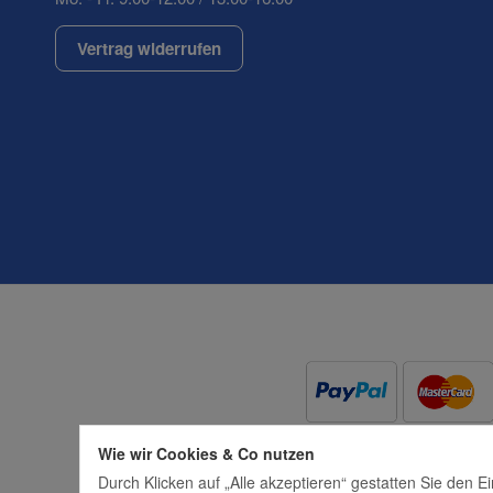
Vertrag widerrufen
(* = Pflichtfelder)
Datenschutzerklärung
Wie wir Cookies & Co nutzen
Durch Klicken auf „Alle akzeptieren“ gestatten Sie den 