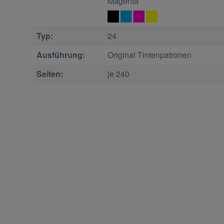
Magenta
Typ:
24
Ausführung:
Original Tintenpatronen
Seiten:
je 240