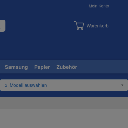
Mein Konto
Warenkorb
Samsung
Papier
Zubehör