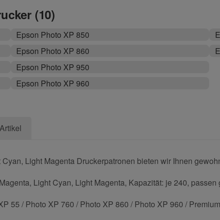
rucker (10)
Epson Photo XP 850
E
Epson Photo XP 860
E
Epson Photo XP 950
Epson Photo XP 960
Artikel
t Cyan, Light Magenta Druckerpatronen bieten wir Ihnen gewohnt
Magenta, Light Cyan, Light Magenta, Kapazität: je 240, passen 
XP 55 / Photo XP 760 / Photo XP 860 / Photo XP 960 / Premiu