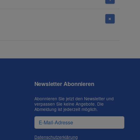
Newsletter Abonnieren
Abonnieren Sie jetzt den Newsletter und
verpassen Sie keine Angebote. Die
Abmeldung ist jederzeit möglich.
Datenschutzerklärung