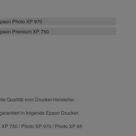
pson Photo XP 970
pson Premium XP 750
e Qualität vom Drucker-Hersteller.
garantiert in folgende Epson Drucker:
m XP 750 / Photo XP 970 / Photo XP 65