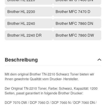
Brother HL 2230
Brother MFC 7470 D
Brother HL 2240
Brother MFC 7860 DN
Brother HL 2240 DR
Brother MFC 7860 DW
Beschreibung
Mit dem original Brother TN-2210 Schwarz Toner bieten wir
Ihnen gewohnte Qualität vom Drucker- Hersteller.
Der Original TN-2210 Toner, Farbe: Schwarz, Kapazität: 1200
Seiten, passt garantiert in folgende Brother Drucker:
DCP 7070 DW / DCP 7060 D / DCP 7060 N / DCP 7060 DN /