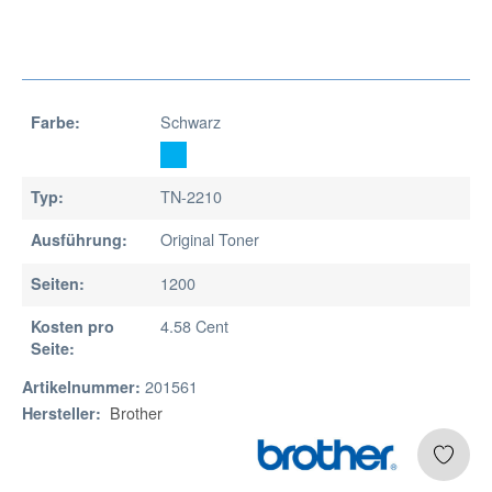
Schwarz
Farbe:
TN-2210
Typ:
Original Toner
Ausführung:
1200
Seiten:
4.58 Cent
Kosten pro
Seite:
201561
Artikelnummer:
Brother
Hersteller: