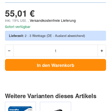
55,01 €
inkl. 19% USt. ,
Versandkostenfreie Lieferung
Sofort verfügbar
Lieferzeit:
2 - 3 Werktage
(DE - Ausland abweichend)
In den Warenkorb
Weitere Varianten dieses Artikels