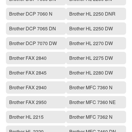
Brother DCP 7060 N
Brother HL 2250 DNR
Brother DCP 7065 DN
Brother HL 2250 DW
Brother DCP 7070 DW
Brother HL 2270 DW
Brother FAX 2840
Brother HL 2275 DW
Brother FAX 2845
Brother HL 2280 DW
Brother FAX 2940
Brother MFC 7360 N
Brother FAX 2950
Brother MFC 7360 NE
Brother HL 2215
Brother MFC 7362 N
Brother HL 2220
Brother MFC 7460 DN