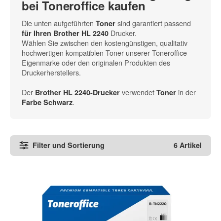
bei Toneroffice kaufen
Die unten aufgeführten
sind garantiert passend
Toner
Drucker.
für Ihren Brother HL 2240
Wählen Sie zwischen den kostengünstigen, qualitativ
hochwertigen kompatiblen Toner unserer Toneroffice
Eigenmarke oder den originalen Produkten des
Druckerherstellers.
Der
verwendet
in der
Brother HL 2240-Drucker
Toner
.
Farbe Schwarz
Filter und Sortierung
6 Artikel