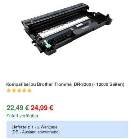
Kompatibel zu Brother Trommel DR-2200 (~12000 Seiten)
Zur Artikelbewertung
22,49 €
24,99 €
Sofort verfügbar
Lieferzeit:
1 - 2 Werktage
(DE - Ausland abweichend)