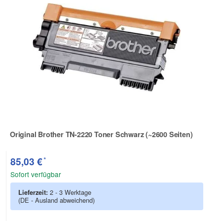
Original Brother TN-2220 Toner Schwarz (~2600 Seiten)
Zur Artikelbewertung
*
85,03 €
Sofort verfügbar
Lieferzeit:
2 - 3 Werktage
(DE - Ausland abweichend)