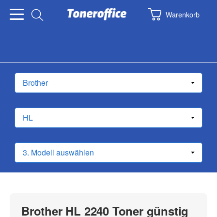
Warenkorb
Brother HL 2240 Toner günstig