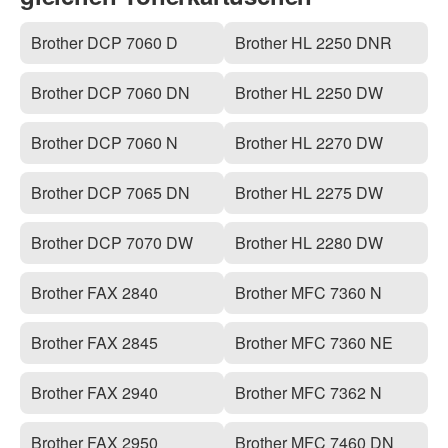
Brother DCP 7060 D
Brother HL 2250 DNR
Brother DCP 7060 DN
Brother HL 2250 DW
Brother DCP 7060 N
Brother HL 2270 DW
Brother DCP 7065 DN
Brother HL 2275 DW
Brother DCP 7070 DW
Brother HL 2280 DW
Brother FAX 2840
Brother MFC 7360 N
Brother FAX 2845
Brother MFC 7360 NE
Brother FAX 2940
Brother MFC 7362 N
Brother FAX 2950
Brother MFC 7460 DN