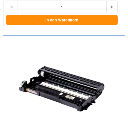
Anzah
In den Warenkorb