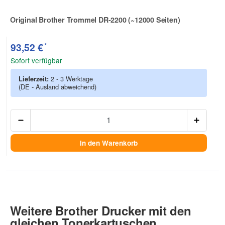
Original Brother Trommel DR-2200 (~12000 Seiten)
Zur Artikelbewertung
*
93,52 €
Sofort verfügbar
Lieferzeit:
2 - 3 Werktage
(DE - Ausland abweichend)
Anzah
In den Warenkorb
Weitere Brother Drucker mit den
gleichen Tonerkartuschen