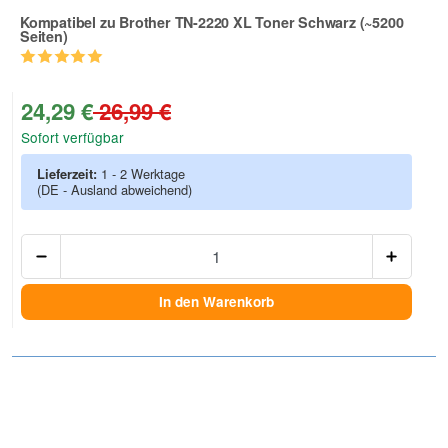
Kompatibel zu Brother TN-2220 XL Toner Schwarz (~5200
Seiten)
Zur Artikelbewertung
24,29 €
26,99 €
Sofort verfügbar
Lieferzeit:
1 - 2 Werktage
(DE - Ausland abweichend)
Anzah
In den Warenkorb