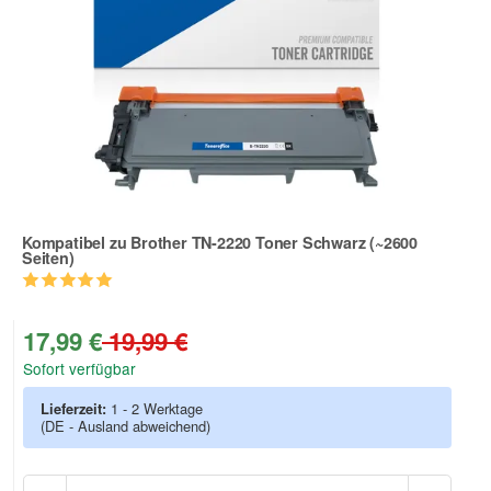
Kompatibel zu Brother TN-2220 Toner Schwarz (~2600
Seiten)
Zur Artikelbewertung
17,99 €
19,99 €
Sofort verfügbar
Lieferzeit:
1 - 2 Werktage
(DE - Ausland abweichend)
Anzah