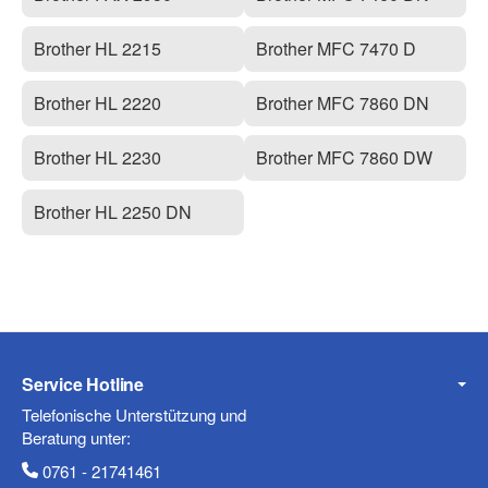
Brother HL 2215
Brother MFC 7470 D
Brother HL 2220
Brother MFC 7860 DN
Brother HL 2230
Brother MFC 7860 DW
Brother HL 2250 DN
Service Hotline
Telefonische Unterstützung und
Beratung unter:
0761 - 21741461