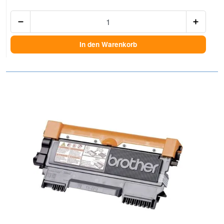
Anzah
In den Warenkorb