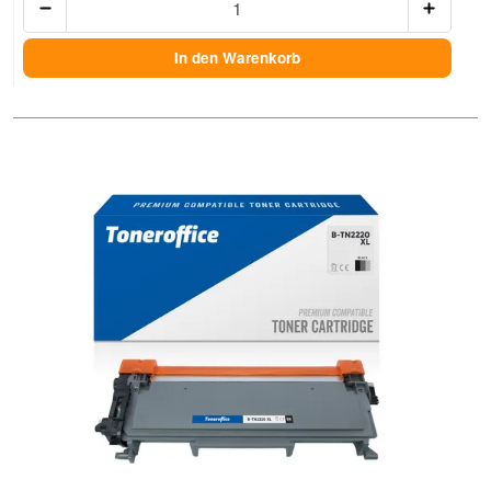
In den Warenkorb