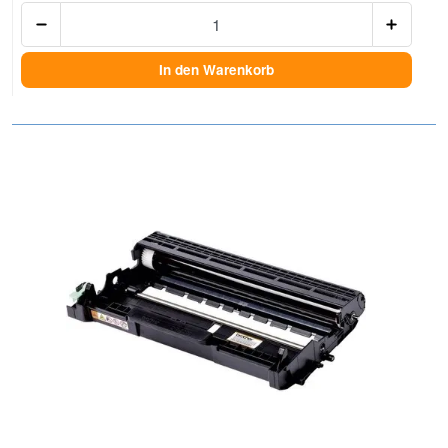
Anzah
In den Warenkorb