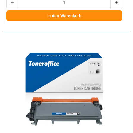
In den Warenkorb