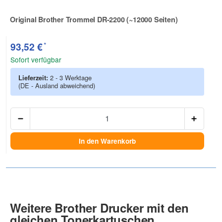
Original Brother Trommel DR-2200 (~12000 Seiten)
Zur Artikelbewertung
*
93,52 €
Sofort verfügbar
Lieferzeit:
2 - 3 Werktage
(DE - Ausland abweichend)
Anzah
In den Warenkorb
Weitere Brother Drucker mit den
gleichen Tonerkartuschen