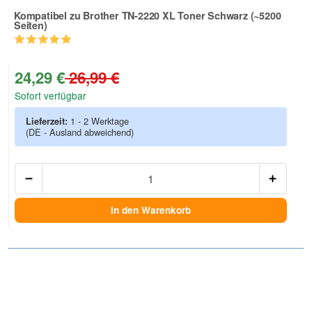
Kompatibel zu Brother TN-2220 XL Toner Schwarz (~5200
Seiten)
Zur Artikelbewertung
24,29 €
26,99 €
Sofort verfügbar
Lieferzeit:
1 - 2 Werktage
(DE - Ausland abweichend)
Anzah
In den Warenkorb