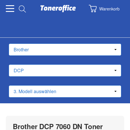
Warenkorb
Brother DCP 7060 DN Toner