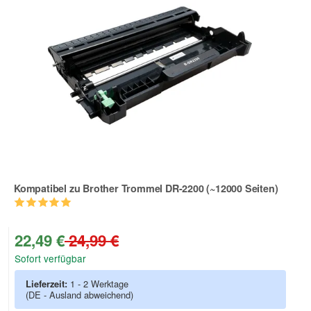
Kompatibel zu Brother Trommel DR-2200 (~12000 Seiten)
Zur Artikelbewertung
22,49 €
24,99 €
Sofort verfügbar
Lieferzeit:
1 - 2 Werktage
(DE - Ausland abweichend)