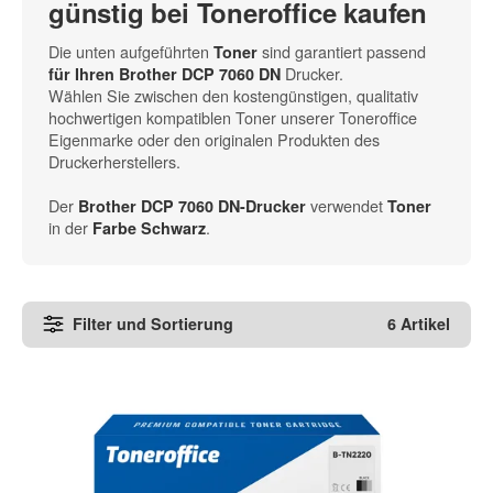
günstig bei Toneroffice kaufen
Die unten aufgeführten
sind garantiert passend
Toner
Drucker.
für Ihren Brother DCP 7060 DN
Wählen Sie zwischen den kostengünstigen, qualitativ
hochwertigen kompatiblen Toner unserer Toneroffice
Eigenmarke oder den originalen Produkten des
Druckerherstellers.
Der
verwendet
Brother DCP 7060 DN-Drucker
Toner
in der
.
Farbe Schwarz
Filter und Sortierung
6 Artikel