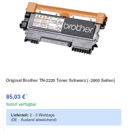
Original Brother TN-2220 Toner Schwarz (~2600 Seiten)
Zur Artikelbewertung
*
85,03 €
Sofort verfügbar
Lieferzeit:
2 - 3 Werktage
(DE - Ausland abweichend)