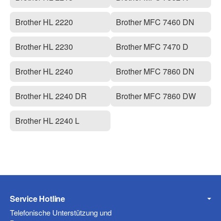
Brother HL 2220
Brother MFC 7460 DN
Brother HL 2230
Brother MFC 7470 D
Brother HL 2240
Brother MFC 7860 DN
Brother HL 2240 DR
Brother MFC 7860 DW
Brother HL 2240 L
Service Hotline
Telefonische Unterstützung und