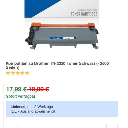
Kompatibel zu Brother TN-2220 Toner Schwarz (~2600
Seiten)
Zur Artikelbewertung
17,99 €
19,99 €
Sofort verfügbar
Lieferzeit:
1 - 2 Werktage
(DE - Ausland abweichend)
Anzah