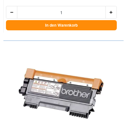
Anzah
In den Warenkorb