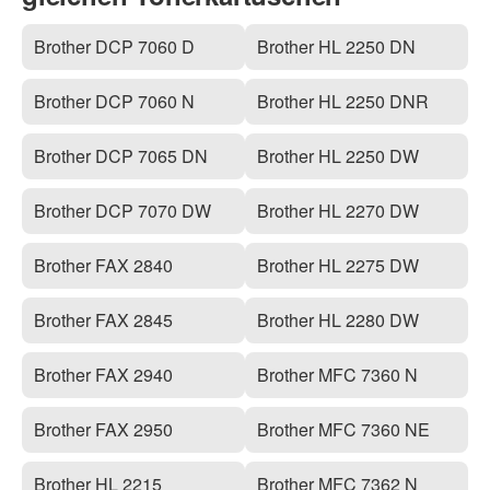
Brother DCP 7060 D
Brother HL 2250 DN
Brother DCP 7060 N
Brother HL 2250 DNR
Brother DCP 7065 DN
Brother HL 2250 DW
Brother DCP 7070 DW
Brother HL 2270 DW
Brother FAX 2840
Brother HL 2275 DW
Brother FAX 2845
Brother HL 2280 DW
Brother FAX 2940
Brother MFC 7360 N
Brother FAX 2950
Brother MFC 7360 NE
Brother HL 2215
Brother MFC 7362 N