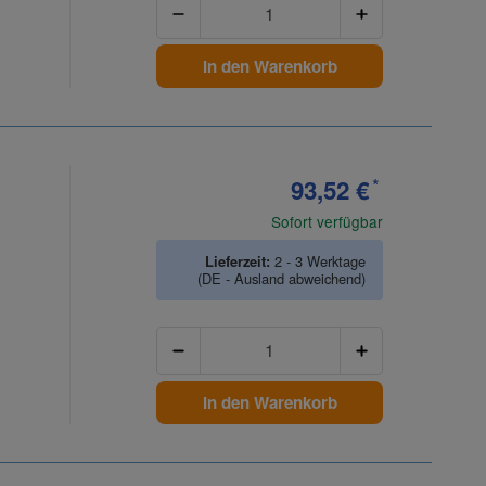
In den Warenkorb
93,52 €
*
Sofort verfügbar
Lieferzeit:
2 - 3 Werktage
(DE - Ausland abweichend)
Anzahl
In den Warenkorb