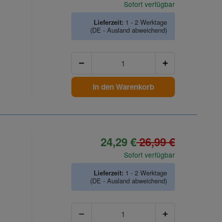
Sofort verfügbar
Lieferzeit:
1 - 2 Werktage
(DE - Ausland abweichend)
Anzahl
In den Warenkorb
24,29 €
26,99 €
Sofort verfügbar
Lieferzeit:
1 - 2 Werktage
(DE - Ausland abweichend)
Anzahl