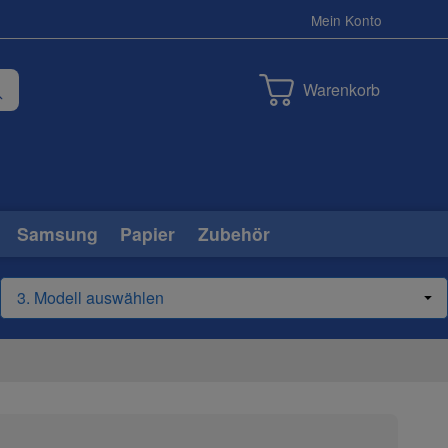
Mein Konto
Warenkorb
Samsung
Papier
Zubehör