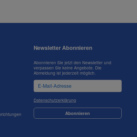
Newsletter Abonnieren
Abonnieren Sie jetzt den Newsletter und
verpassen Sie keine Angebote. Die
Abmeldung ist jederzeit möglich.
Datenschutzerklärung
Abonnieren
nrichtungen