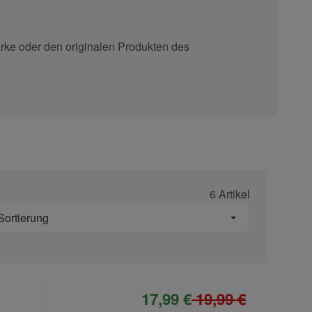
rke oder den originalen Produkten des
6 Artikel
Sortierung
17,99 €
19,99 €