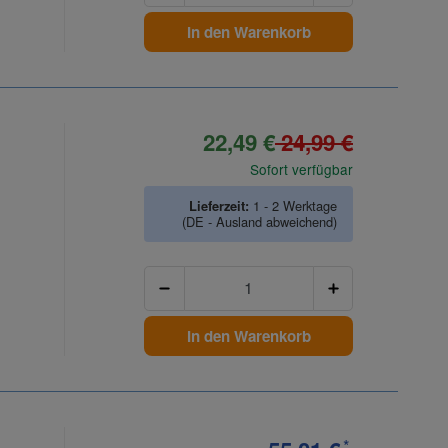
In den Warenkorb
22,49 €
24,99 €
Sofort verfügbar
Lieferzeit:
1 - 2 Werktage
(DE - Ausland abweichend)
Anzahl
In den Warenkorb
*