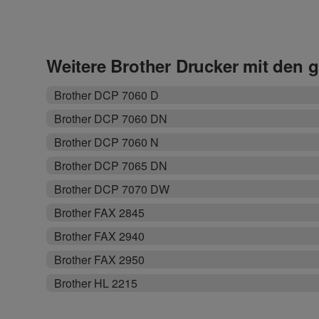
Weitere Brother Drucker mit den 
Brother DCP 7060 D
Brother DCP 7060 DN
Brother DCP 7060 N
Brother DCP 7065 DN
Brother DCP 7070 DW
Brother FAX 2845
Brother FAX 2940
Brother FAX 2950
Brother HL 2215