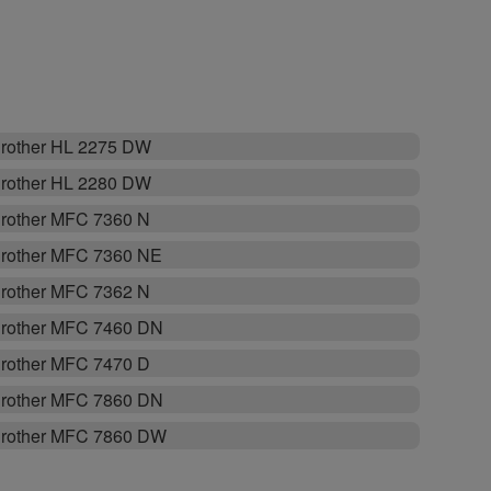
rother HL 2275 DW
rother HL 2280 DW
rother MFC 7360 N
rother MFC 7360 NE
rother MFC 7362 N
rother MFC 7460 DN
rother MFC 7470 D
rother MFC 7860 DN
rother MFC 7860 DW