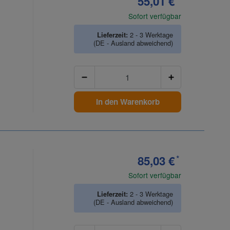
55,01 €
Sofort verfügbar
Lieferzeit:
2 - 3 Werktage
(DE - Ausland abweichend)
Anzahl
In den Warenkorb
85,03 €
*
Sofort verfügbar
Lieferzeit:
2 - 3 Werktage
(DE - Ausland abweichend)
Anzahl