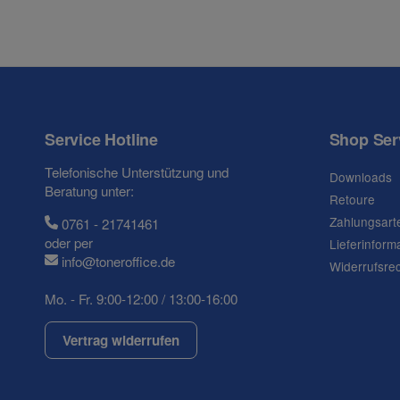
Service Hotline
Shop Ser
Telefonische Unterstützung und
Downloads
Beratung unter:
Retoure
Zahlungsart
0761 - 21741461
oder per
Lieferinform
info@toneroffice.de
Widerrufsre
Mo. - Fr. 9:00-12:00 / 13:00-16:00
Vertrag widerrufen