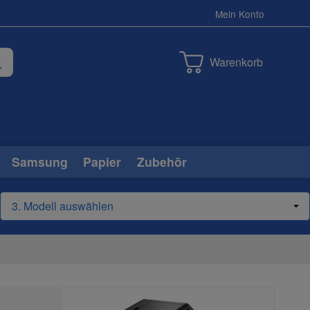
Mein Konto
Warenkorb
Samsung
Papier
Zubehör