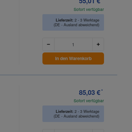
55,01 €
Sofort verfügbar
Lieferzeit:
2 - 3 Werktage
(DE - Ausland abweichend)
Anzahl
In den Warenkorb
85,03 €
*
Sofort verfügbar
Lieferzeit:
2 - 3 Werktage
(DE - Ausland abweichend)
Anzahl