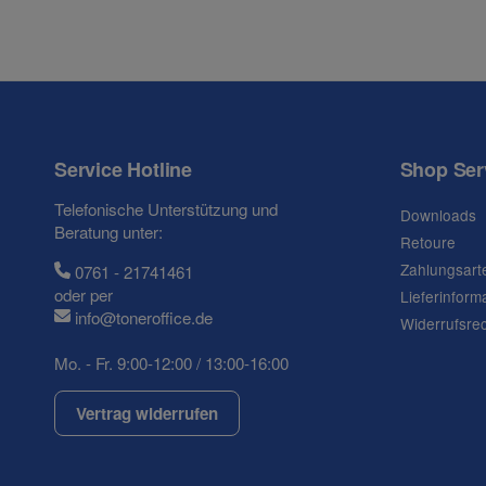
Service Hotline
Shop Ser
Telefonische Unterstützung und
Downloads
Beratung unter:
Retoure
Zahlungsart
0761 - 21741461
oder per
Lieferinform
info@toneroffice.de
Widerrufsre
Mo. - Fr. 9:00-12:00 / 13:00-16:00
Vertrag widerrufen