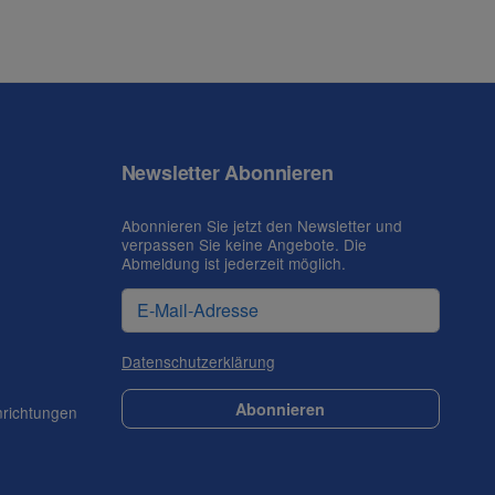
Newsletter Abonnieren
Abonnieren Sie jetzt den Newsletter und
verpassen Sie keine Angebote. Die
Abmeldung ist jederzeit möglich.
Datenschutzerklärung
Abonnieren
nrichtungen