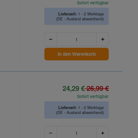
Sofort verfügbar
Lieferzeit:
1 - 2 Werktage
(DE - Ausland abweichend)
Anzahl
In den Warenkorb
24,29 €
26,99 €
Sofort verfügbar
Lieferzeit:
1 - 2 Werktage
(DE - Ausland abweichend)
Anzahl