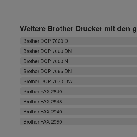
Weitere Brother Drucker mit den 
Brother DCP 7060 D
Brother DCP 7060 DN
Brother DCP 7060 N
Brother DCP 7065 DN
Brother DCP 7070 DW
Brother FAX 2840
Brother FAX 2845
Brother FAX 2940
Brother FAX 2950