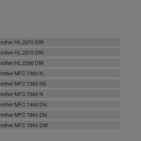
rother HL 2270 DW
rother HL 2275 DW
rother HL 2280 DW
rother MFC 7360 N
rother MFC 7360 NE
rother MFC 7362 N
rother MFC 7460 DN
rother MFC 7860 DN
rother MFC 7860 DW