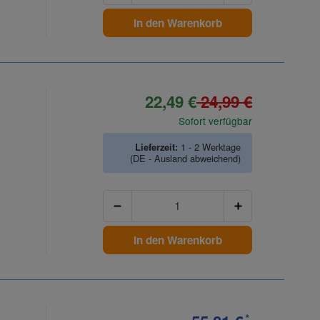
In den Warenkorb
22,49 €
24,99 €
Sofort verfügbar
Lieferzeit:
1 - 2 Werktage
(DE - Ausland abweichend)
Anzahl
In den Warenkorb
*