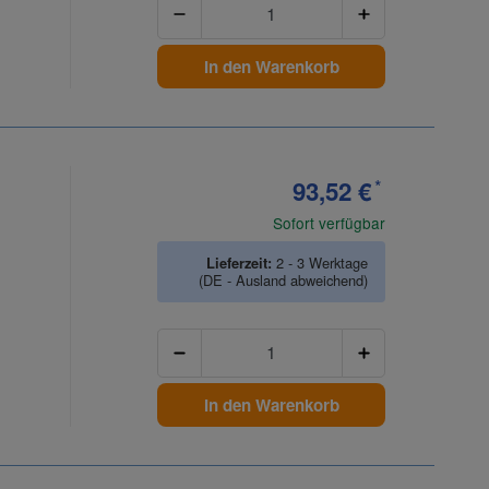
In den Warenkorb
93,52 €
*
Sofort verfügbar
Lieferzeit:
2 - 3 Werktage
(DE - Ausland abweichend)
Anzahl
In den Warenkorb