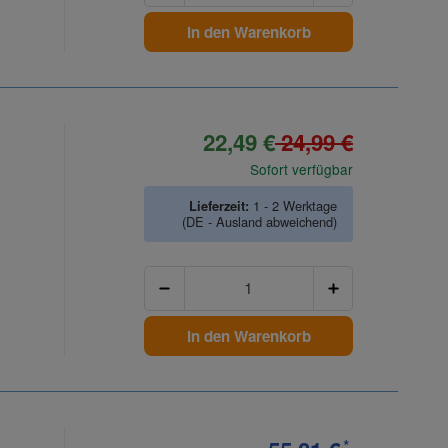
In den Warenkorb
22,49 €
24,99 €
Sofort verfügbar
Lieferzeit:
1 - 2 Werktage
(DE - Ausland abweichend)
Anzahl
In den Warenkorb
*