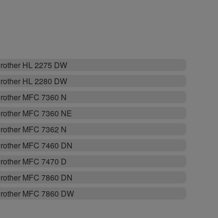
rother HL 2275 DW
rother HL 2280 DW
rother MFC 7360 N
rother MFC 7360 NE
rother MFC 7362 N
rother MFC 7460 DN
rother MFC 7470 D
rother MFC 7860 DN
rother MFC 7860 DW