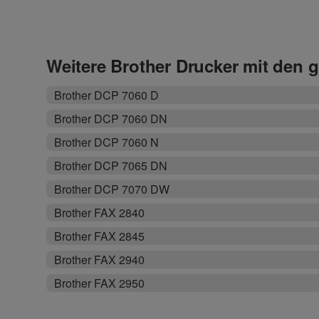
Weitere Brother Drucker mit den 
Brother DCP 7060 D
Brother DCP 7060 DN
Brother DCP 7060 N
Brother DCP 7065 DN
Brother DCP 7070 DW
Brother FAX 2840
Brother FAX 2845
Brother FAX 2940
Brother FAX 2950