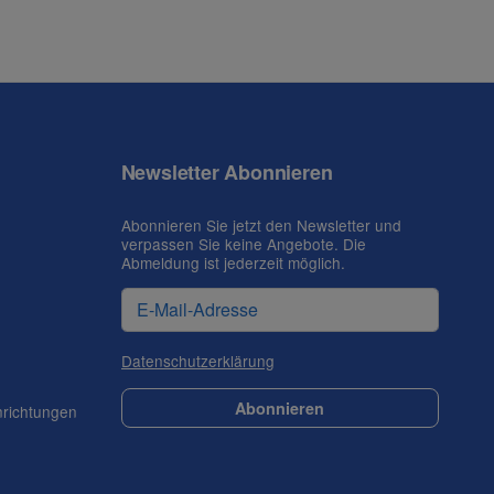
Newsletter Abonnieren
Abonnieren Sie jetzt den Newsletter und
verpassen Sie keine Angebote. Die
Abmeldung ist jederzeit möglich.
Datenschutzerklärung
Abonnieren
nrichtungen