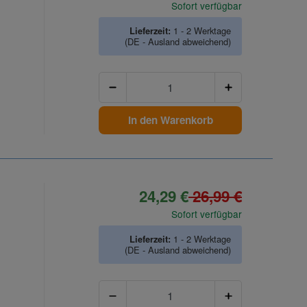
Sofort verfügbar
Lieferzeit:
1 - 2 Werktage
(DE - Ausland abweichend)
Anzahl
In den Warenkorb
24,29 €
26,99 €
Sofort verfügbar
Lieferzeit:
1 - 2 Werktage
(DE - Ausland abweichend)
Anzahl