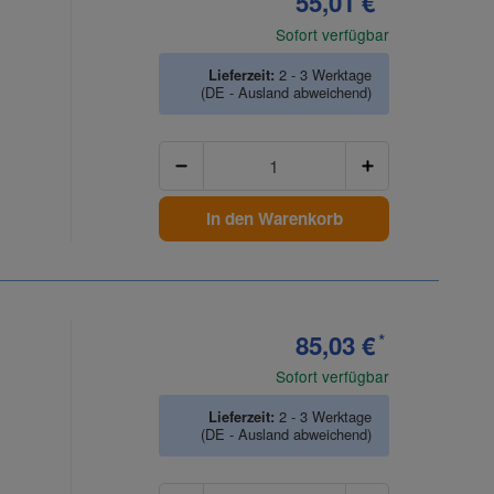
55,01 €
Sofort verfügbar
Lieferzeit:
2 - 3 Werktage
(DE - Ausland abweichend)
Anzahl
In den Warenkorb
85,03 €
*
Sofort verfügbar
Lieferzeit:
2 - 3 Werktage
(DE - Ausland abweichend)
Anzahl