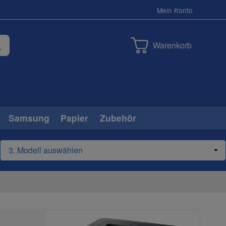
Mein Konto
Warenkorb
Samsung
Papier
Zubehör