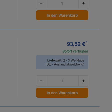
In den Warenkorb
93,52 €
*
Sofort verfügbar
Lieferzeit:
2 - 3 Werktage
(DE - Ausland abweichend)
Anzahl
In den Warenkorb