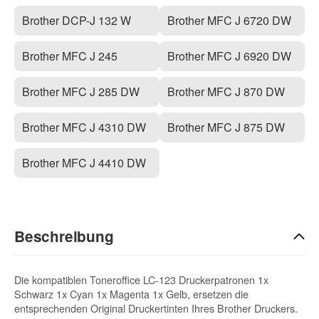
Brother DCP-J 132 W
Brother MFC J 6720 DW
Brother MFC J 245
Brother MFC J 6920 DW
Brother MFC J 285 DW
Brother MFC J 870 DW
Brother MFC J 4310 DW
Brother MFC J 875 DW
Brother MFC J 4410 DW
Beschreibung
Die kompatiblen Toneroffice LC-123 Druckerpatronen 1x
Schwarz 1x Cyan 1x Magenta 1x Gelb, ersetzen die
entsprechenden Original Druckertinten Ihres Brother Druckers.