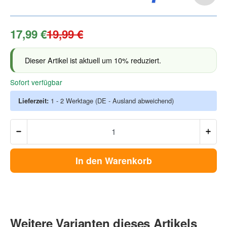
17,99 €
19,99 €
Dieser Artikel ist aktuell um 10% reduziert.
Sofort verfügbar
Lieferzeit:
1 - 2 Werktage
(DE - Ausland abweichend)
In den Warenkorb
Weitere Varianten dieses Artikels