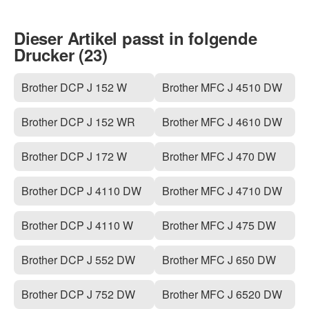
Dieser Artikel passt in folgende
Drucker (23)
Brother DCP J 152 W
Brother MFC J 4510 DW
Brother DCP J 152 WR
Brother MFC J 4610 DW
Brother DCP J 172 W
Brother MFC J 470 DW
Brother DCP J 4110 DW
Brother MFC J 4710 DW
Brother DCP J 4110 W
Brother MFC J 475 DW
Brother DCP J 552 DW
Brother MFC J 650 DW
Brother DCP J 752 DW
Brother MFC J 6520 DW