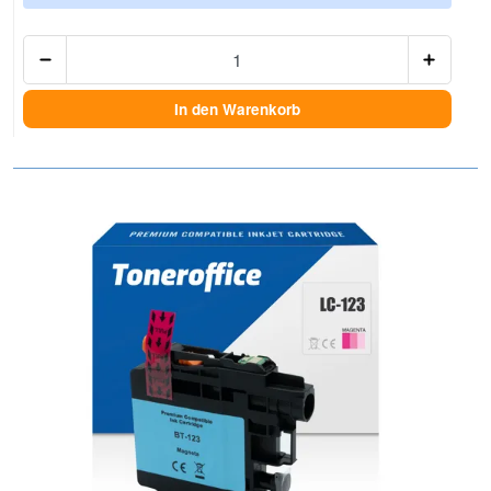
Anzah
In den Warenkorb