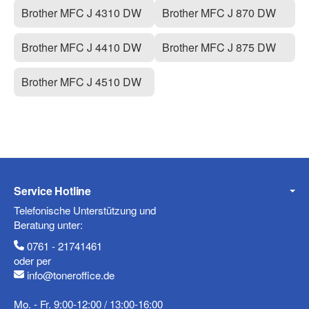
Brother MFC J 4310 DW
Brother MFC J 870 DW
Brother MFC J 4410 DW
Brother MFC J 875 DW
Brother MFC J 4510 DW
Service Hotline
Telefonische Unterstützung und
Beratung unter:
0761 - 21741461
oder per
info@toneroffice.de
Mo. - Fr. 9:00-12:00 / 13:00-16:00