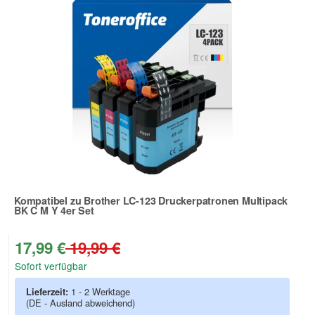
Kompatibel zu Brother LC-123 Druckerpatronen Multipack
BK C M Y 4er Set
Zur Artikelbewertung
17,99 €
19,99 €
Sofort verfügbar
Lieferzeit:
1 - 2 Werktage
(DE - Ausland abweichend)