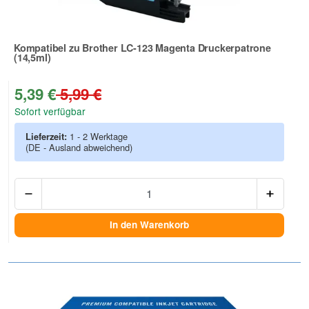
Kompatibel zu Brother LC-123 Magenta Druckerpatrone
(14,5ml)
Zur Artikelbewertung
5,39 €
5,99 €
Sofort verfügbar
Lieferzeit:
1 - 2 Werktage
(DE - Ausland abweichend)
Anzah
In den Warenkorb