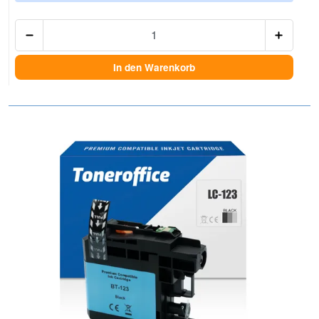
Anzah
In den Warenkorb