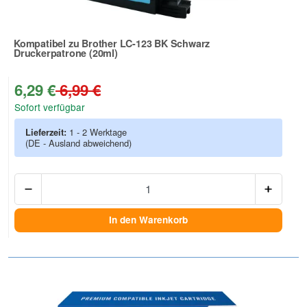
Kompatibel zu Brother LC-123 BK Schwarz
Druckerpatrone (20ml)
Zur Artikelbewertung
6,29 €
6,99 €
Sofort verfügbar
Lieferzeit:
1 - 2 Werktage
(DE - Ausland abweichend)
Anzah
In den Warenkorb