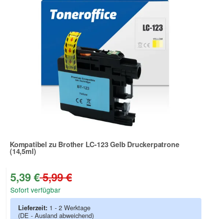
Kompatibel zu Brother LC-123 Gelb Druckerpatrone
(14,5ml)
Zur Artikelbewertung
5,39 €
5,99 €
Sofort verfügbar
Lieferzeit:
1 - 2 Werktage
(DE - Ausland abweichend)