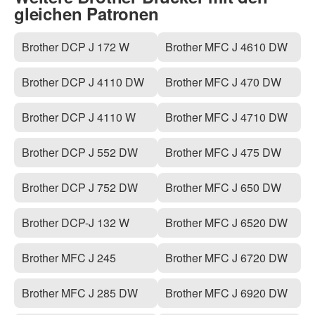
gleichen Patronen
Brother DCP J 172 W
Brother MFC J 4610 DW
Brother DCP J 4110 DW
Brother MFC J 470 DW
Brother DCP J 4110 W
Brother MFC J 4710 DW
Brother DCP J 552 DW
Brother MFC J 475 DW
Brother DCP J 752 DW
Brother MFC J 650 DW
Brother DCP-J 132 W
Brother MFC J 6520 DW
Brother MFC J 245
Brother MFC J 6720 DW
Brother MFC J 285 DW
Brother MFC J 6920 DW