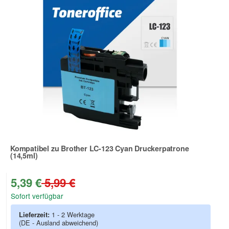
Kompatibel zu Brother LC-123 Cyan Druckerpatrone
(14,5ml)
Zur Artikelbewertung
5,39 €
5,99 €
Sofort verfügbar
Lieferzeit:
1 - 2 Werktage
(DE - Ausland abweichend)