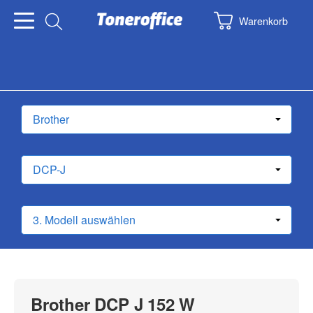
Warenkorb
Brother DCP J 152 W