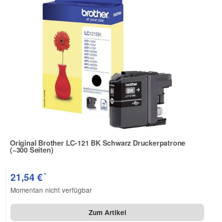
Original Brother LC-121 BK Schwarz Druckerpatrone
(~300 Seiten)
Zur Artikelbewertung
*
21,54 €
Momentan nicht verfügbar
Zum Artikel