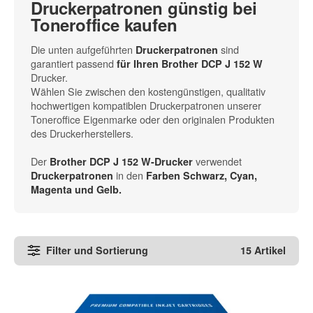
Druckerpatronen günstig bei
Toneroffice kaufen
Die unten aufgeführten
sind
Druckerpatronen
garantiert passend
für Ihren Brother DCP J 152 W
Drucker.
Wählen Sie zwischen den kostengünstigen, qualitativ
hochwertigen kompatiblen Druckerpatronen unserer
Toneroffice Eigenmarke oder den originalen Produkten
des Druckerherstellers.
Der
verwendet
Brother DCP J 152 W-Drucker
in den
Druckerpatronen
Farben Schwarz, Cyan,
Magenta und Gelb.
Filter und Sortierung
15 Artikel