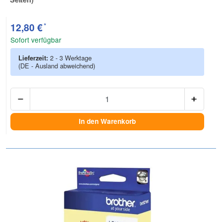
Zur Artikelbewertung
*
12,80 €
Sofort verfügbar
Lieferzeit:
2 - 3 Werktage
(DE - Ausland abweichend)
Anzah
In den Warenkorb