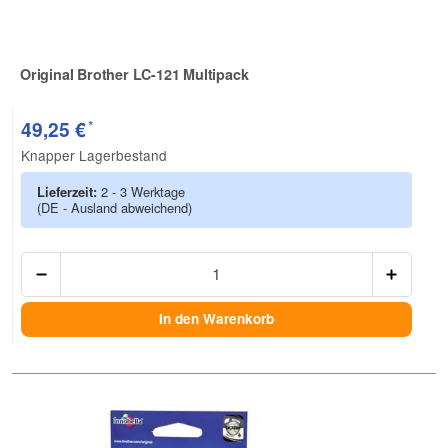
Original Brother LC-121 Multipack
Zur Artikelbewertung
*
49,25 €
Knapper Lagerbestand
Lieferzeit:
2 - 3 Werktage
(DE - Ausland abweichend)
Anzah
In den Warenkorb