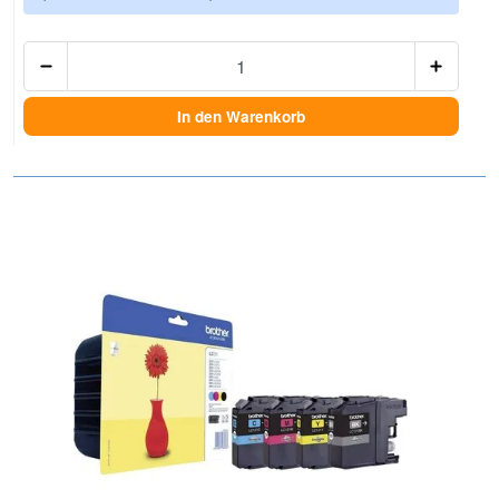
Anzah
In den Warenkorb