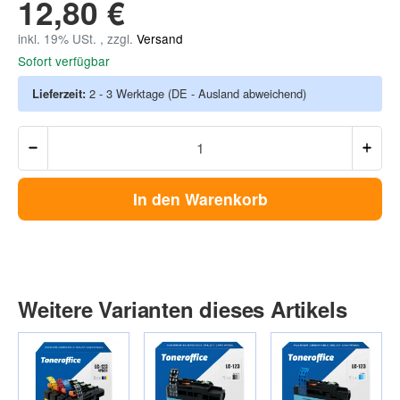
12,80 €
inkl. 19% USt. , zzgl.
Versand
Sofort verfügbar
Lieferzeit:
2 - 3 Werktage
(DE - Ausland abweichend)
In den Warenkorb
Weitere Varianten dieses Artikels