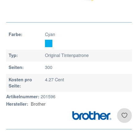
Cyan
Farbe:
Original Tintenpatrone
Typ:
300
Seiten:
4.27 Cent
Kosten pro
Seite:
201596
Artikelnummer:
Brother
Hersteller: