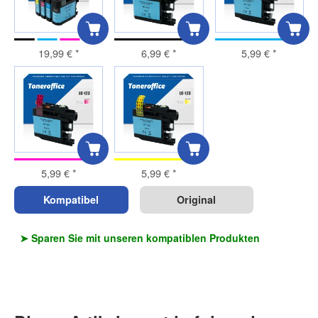
19,99 €
*
6,99 €
*
5,99 €
*
5,99 €
*
5,99 €
*
Kompatibel
Original
➤ Sparen Sie mit unseren kompatiblen Produkten