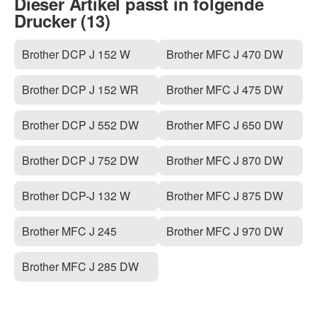
Dieser Artikel passt in folgende
Drucker (13)
Brother DCP J 152 W
Brother MFC J 470 DW
Brother DCP J 152 WR
Brother MFC J 475 DW
Brother DCP J 552 DW
Brother MFC J 650 DW
Brother DCP J 752 DW
Brother MFC J 870 DW
Brother DCP-J 132 W
Brother MFC J 875 DW
Brother MFC J 245
Brother MFC J 970 DW
Brother MFC J 285 DW