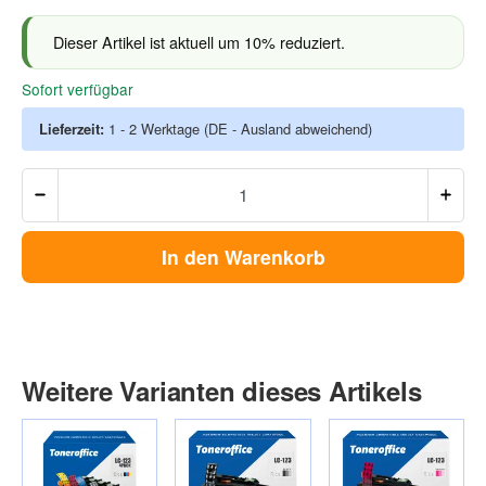
Dieser Artikel ist aktuell um 10% reduziert.
Sofort verfügbar
Lieferzeit:
1 - 2 Werktage
(DE - Ausland abweichend)
In den Warenkorb
Weitere Varianten dieses Artikels