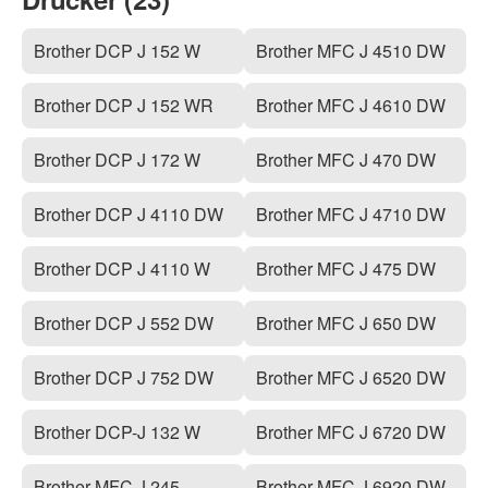
Brother DCP J 152 W
Brother MFC J 4510 DW
Brother DCP J 152 WR
Brother MFC J 4610 DW
Brother DCP J 172 W
Brother MFC J 470 DW
Brother DCP J 4110 DW
Brother MFC J 4710 DW
Brother DCP J 4110 W
Brother MFC J 475 DW
Brother DCP J 552 DW
Brother MFC J 650 DW
Brother DCP J 752 DW
Brother MFC J 6520 DW
Brother DCP-J 132 W
Brother MFC J 6720 DW
Brother MFC J 245
Brother MFC J 6920 DW