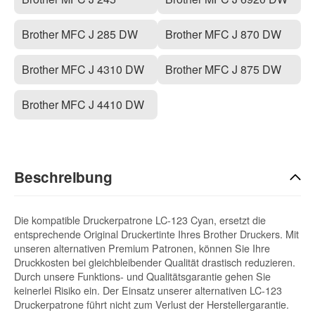
Brother MFC J 285 DW
Brother MFC J 870 DW
Brother MFC J 4310 DW
Brother MFC J 875 DW
Brother MFC J 4410 DW
Beschreibung
Die kompatible Druckerpatrone LC-123 Cyan, ersetzt die
entsprechende Original Druckertinte Ihres Brother Druckers. Mit
unseren alternativen Premium Patronen, können Sie Ihre
Druckkosten bei gleichbleibender Qualität drastisch reduzieren.
Durch unsere Funktions- und Qualitätsgarantie gehen Sie
keinerlei Risiko ein. Der Einsatz unserer alternativen LC-123
Druckerpatrone führt nicht zum Verlust der Herstellergarantie.