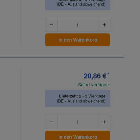
(DE - Ausland abweichend)
Anzahl
In den Warenkorb
20,86 €
*
Sofort verfügbar
Lieferzeit:
2 - 3 Werktage
(DE - Ausland abweichend)
Anzahl
In den Warenkorb