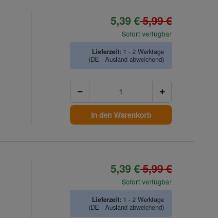
5,39 €
5,99 €
Sofort verfügbar
Lieferzeit:
1 - 2 Werktage
(DE - Ausland abweichend)
Anzahl
In den Warenkorb
5,39 €
5,99 €
Sofort verfügbar
Lieferzeit:
1 - 2 Werktage
(DE - Ausland abweichend)