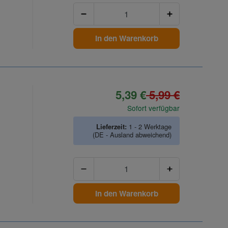
Anzahl
In den Warenkorb
5,39 €
5,99 €
Sofort verfügbar
Lieferzeit:
1 - 2 Werktage
(DE - Ausland abweichend)
Anzahl
In den Warenkorb