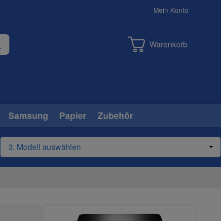
Mein Konto
Warenkorb
Samsung
Papier
Zubehör