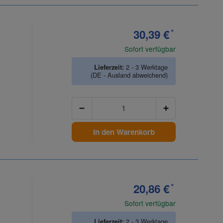
30,39 €
*
Sofort verfügbar
Lieferzeit:
2 - 3 Werktage
(DE - Ausland abweichend)
Anzahl
In den Warenkorb
20,86 €
*
Sofort verfügbar
Lieferzeit:
2 - 3 Werktage