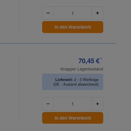
Anzahl
In den Warenkorb
70,45 €
*
Knapper Lagerbestand
Lieferzeit:
2 - 3 Werktage
(DE - Ausland abweichend)
Anzahl
In den Warenkorb