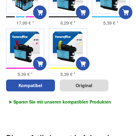
17,99 €
*
6,29 €
*
5,39 €
*
5,39 €
*
5,39 €
*
Kompatibel
Original
➤ Sparen Sie mit unseren kompatiblen Produkten