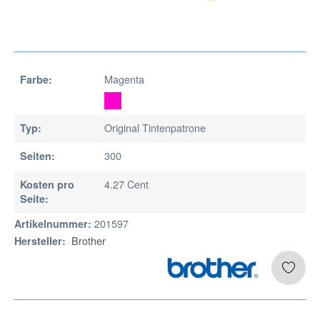
Magenta
Farbe:
Original Tintenpatrone
Typ:
300
Seiten:
4.27 Cent
Kosten pro
Seite:
201597
Artikelnummer:
Brother
Hersteller: