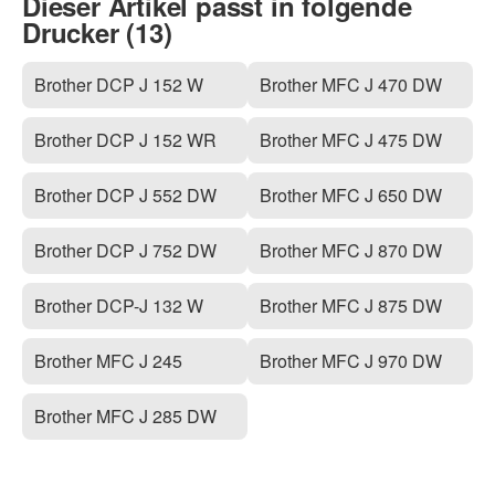
Dieser Artikel passt in folgende
Drucker (13)
Brother DCP J 152 W
Brother MFC J 470 DW
Brother DCP J 152 WR
Brother MFC J 475 DW
Brother DCP J 552 DW
Brother MFC J 650 DW
Brother DCP J 752 DW
Brother MFC J 870 DW
Brother DCP-J 132 W
Brother MFC J 875 DW
Brother MFC J 245
Brother MFC J 970 DW
Brother MFC J 285 DW