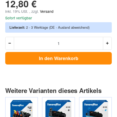
12,80 €
inkl. 19% USt. , zzgl.
Versand
Sofort verfügbar
Lieferzeit:
2 - 3 Werktage
(DE - Ausland abweichend)
In den Warenkorb
Weitere Varianten dieses Artikels