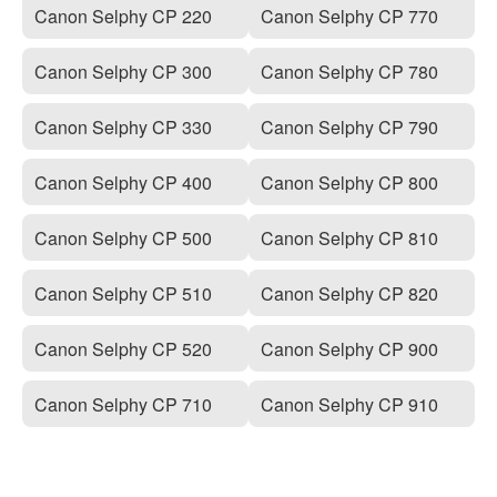
Canon Selphy CP 220
Canon Selphy CP 770
Canon Selphy CP 300
Canon Selphy CP 780
Canon Selphy CP 330
Canon Selphy CP 790
Canon Selphy CP 400
Canon Selphy CP 800
Canon Selphy CP 500
Canon Selphy CP 810
Canon Selphy CP 510
Canon Selphy CP 820
Canon Selphy CP 520
Canon Selphy CP 900
Canon Selphy CP 710
Canon Selphy CP 910