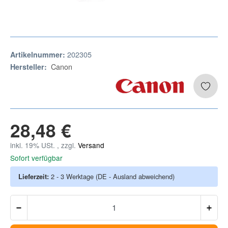
202305
Artikelnummer:
Canon
Hersteller:
28,48 €
inkl. 19% USt. , zzgl.
Versand
Sofort verfügbar
Lieferzeit:
2 - 3 Werktage
(DE - Ausland abweichend)