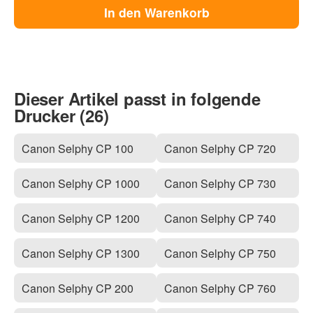
In den Warenkorb
Dieser Artikel passt in folgende
Drucker (26)
Canon Selphy CP 100
Canon Selphy CP 720
Canon Selphy CP 1000
Canon Selphy CP 730
Canon Selphy CP 1200
Canon Selphy CP 740
Canon Selphy CP 1300
Canon Selphy CP 750
Canon Selphy CP 200
Canon Selphy CP 760