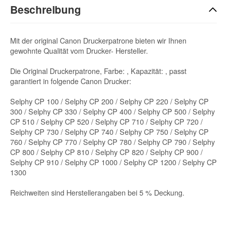
Beschreibung
Mit der original Canon Druckerpatrone bieten wir Ihnen
gewohnte Qualität vom Drucker- Hersteller.
Die Original Druckerpatrone, Farbe: , Kapazität: , passt
garantiert in folgende Canon Drucker:
Selphy CP 100 / Selphy CP 200 / Selphy CP 220 / Selphy CP
300 / Selphy CP 330 / Selphy CP 400 / Selphy CP 500 / Selphy
CP 510 / Selphy CP 520 / Selphy CP 710 / Selphy CP 720 /
Selphy CP 730 / Selphy CP 740 / Selphy CP 750 / Selphy CP
760 / Selphy CP 770 / Selphy CP 780 / Selphy CP 790 / Selphy
CP 800 / Selphy CP 810 / Selphy CP 820 / Selphy CP 900 /
Selphy CP 910 / Selphy CP 1000 / Selphy CP 1200 / Selphy CP
1300
Reichweiten sind Herstellerangaben bei 5 % Deckung.