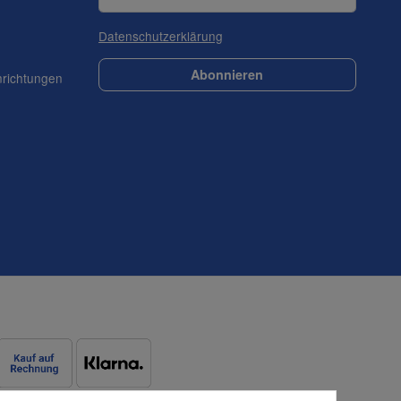
Datenschutzerklärung
Abonnieren
nrichtungen