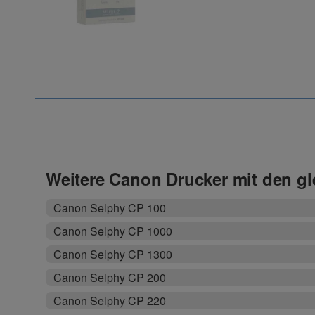
Weitere Canon Drucker mit den g
Canon Selphy CP 100
Canon Selphy CP 1000
Canon Selphy CP 1300
Canon Selphy CP 200
Canon Selphy CP 220