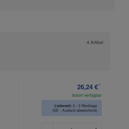
4 Artikel
26,24 €
*
Sofort verfügbar
Lieferzeit:
2 - 3 Werktage
(DE - Ausland abweichend)
Anzahl