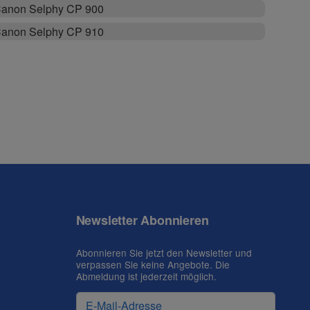
anon Selphy CP 900
anon Selphy CP 910
Newsletter Abonnieren
Abonnieren Sie jetzt den Newsletter und
verpassen Sie keine Angebote. Die
Abmeldung ist jederzeit möglich.