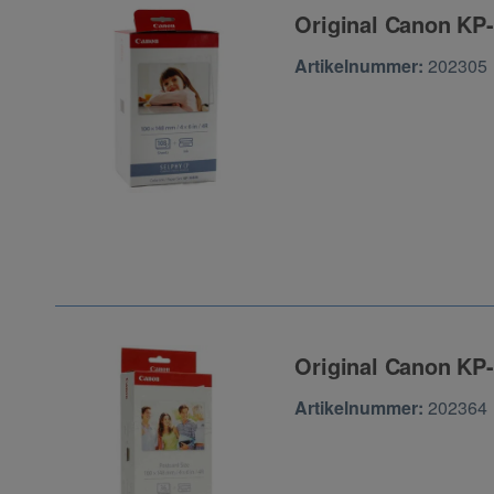
Original Canon KP-
Zur Artikelbewertu
Artikelnummer:
202305
Original Canon KP-
Zur Artikelbewertu
Artikelnummer:
202364