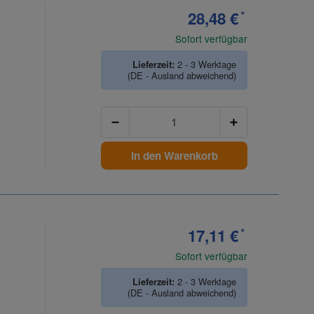
28,48 €
*
Sofort verfügbar
Lieferzeit:
2 - 3 Werktage
(DE - Ausland abweichend)
Anzahl
In den Warenkorb
17,11 €
*
Sofort verfügbar
Lieferzeit:
2 - 3 Werktage
(DE - Ausland abweichend)