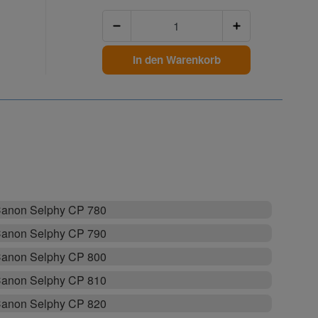
Anzahl
In den Warenkorb
anon Selphy CP 780
anon Selphy CP 790
anon Selphy CP 800
anon Selphy CP 810
anon Selphy CP 820