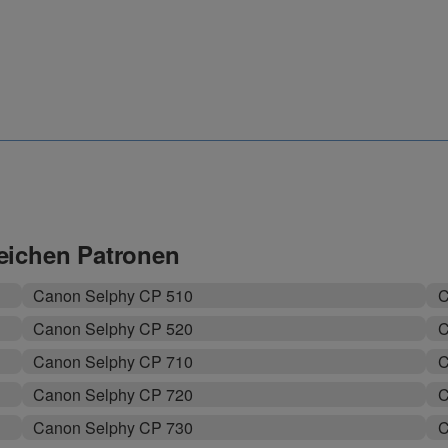
leichen Patronen
Canon Selphy CP 510
C
Canon Selphy CP 520
C
Canon Selphy CP 710
C
Canon Selphy CP 720
C
Canon Selphy CP 730
C