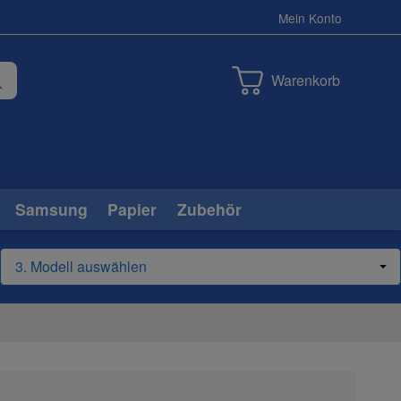
Mein Konto
Warenkorb
Samsung
Papier
Zubehör