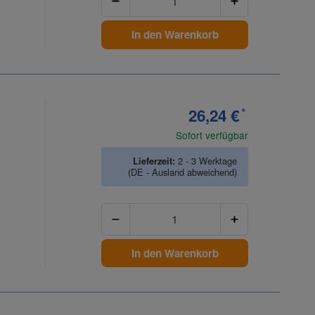
In den Warenkorb
26,24 €
*
Sofort verfügbar
Lieferzeit:
2 - 3 Werktage
(DE - Ausland abweichend)
Anzahl
In den Warenkorb