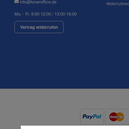
info@toneroffice.de
Widerrufsre
Mo. - Fr. 9:00-12:00 / 13:00-16:00
Vertrag widerrufen