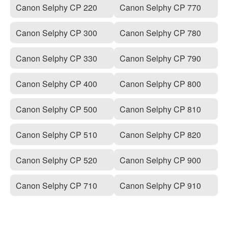
Canon Selphy CP 220
Canon Selphy CP 770
Canon Selphy CP 300
Canon Selphy CP 780
Canon Selphy CP 330
Canon Selphy CP 790
Canon Selphy CP 400
Canon Selphy CP 800
Canon Selphy CP 500
Canon Selphy CP 810
Canon Selphy CP 510
Canon Selphy CP 820
Canon Selphy CP 520
Canon Selphy CP 900
Canon Selphy CP 710
Canon Selphy CP 910