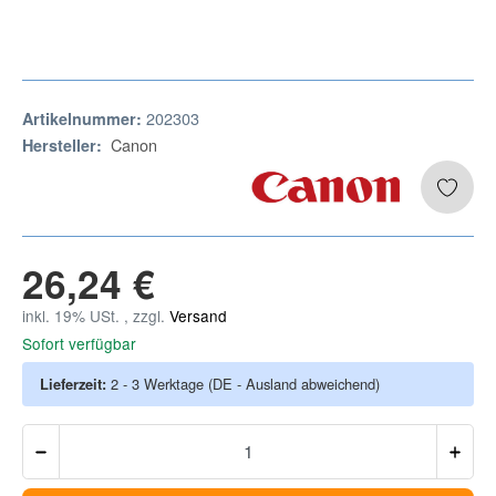
202303
Artikelnummer:
Canon
Hersteller:
26,24 €
inkl. 19% USt. , zzgl.
Versand
Sofort verfügbar
Lieferzeit:
2 - 3 Werktage
(DE - Ausland abweichend)