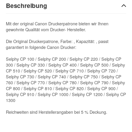
Beschreibung
Mit der original Canon Druckerpatrone bieten wir Ihnen
gewohnte Qualität vom Drucker- Hersteller.
Die Original Druckerpatrone, Farbe: , Kapazität: , passt
garantiert in folgende Canon Drucker:
Selphy CP 100 / Selphy CP 200 / Selphy CP 220 / Selphy CP
300 / Selphy CP 330 / Selphy CP 400 / Selphy CP 500 / Selphy
CP 510 / Selphy CP 520 / Selphy CP 710 / Selphy CP 720 /
Selphy CP 730 / Selphy CP 740 / Selphy CP 750 / Selphy CP
760 / Selphy CP 770 / Selphy CP 780 / Selphy CP 790 / Selphy
CP 800 / Selphy CP 810 / Selphy CP 820 / Selphy CP 900 /
Selphy CP 910 / Selphy CP 1000 / Selphy CP 1200 / Selphy CP
1300
Reichweiten sind Herstellerangaben bei 5 % Deckung.