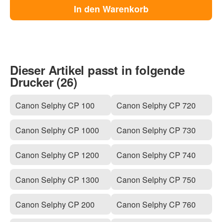
In den Warenkorb
Dieser Artikel passt in folgende
Drucker (26)
Canon Selphy CP 100
Canon Selphy CP 720
Canon Selphy CP 1000
Canon Selphy CP 730
Canon Selphy CP 1200
Canon Selphy CP 740
Canon Selphy CP 1300
Canon Selphy CP 750
Canon Selphy CP 200
Canon Selphy CP 760