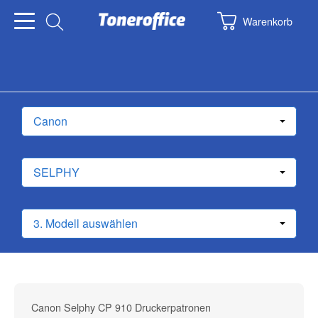
Warenkorb
Canon Selphy CP 910 Druckerpatronen