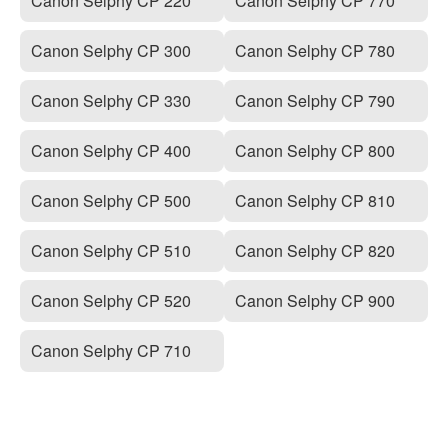
Canon Selphy CP 220
Canon Selphy CP 770
Canon Selphy CP 300
Canon Selphy CP 780
Canon Selphy CP 330
Canon Selphy CP 790
Canon Selphy CP 400
Canon Selphy CP 800
Canon Selphy CP 500
Canon Selphy CP 810
Canon Selphy CP 510
Canon Selphy CP 820
Canon Selphy CP 520
Canon Selphy CP 900
Canon Selphy CP 710