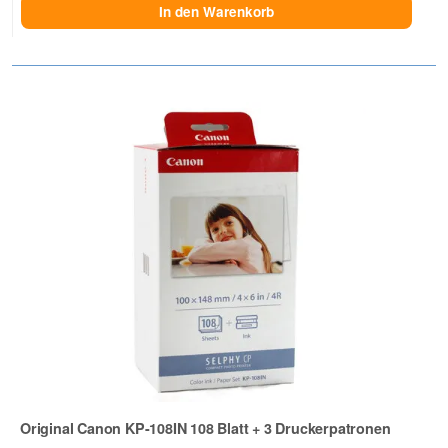
In den Warenkorb
Original Canon KP-108IN 108 Blatt + 3 Druckerpatronen
Zur Artikelbewertung