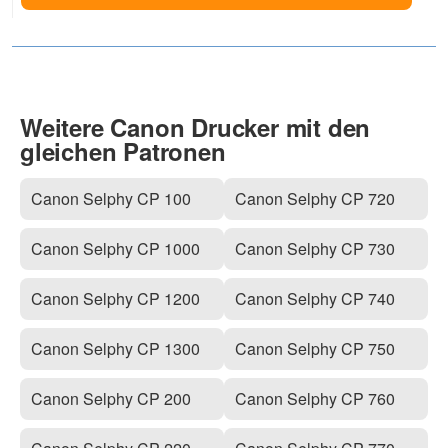
Weitere Canon Drucker mit den
gleichen Patronen
Canon Selphy CP 100
Canon Selphy CP 720
Canon Selphy CP 1000
Canon Selphy CP 730
Canon Selphy CP 1200
Canon Selphy CP 740
Canon Selphy CP 1300
Canon Selphy CP 750
Canon Selphy CP 200
Canon Selphy CP 760