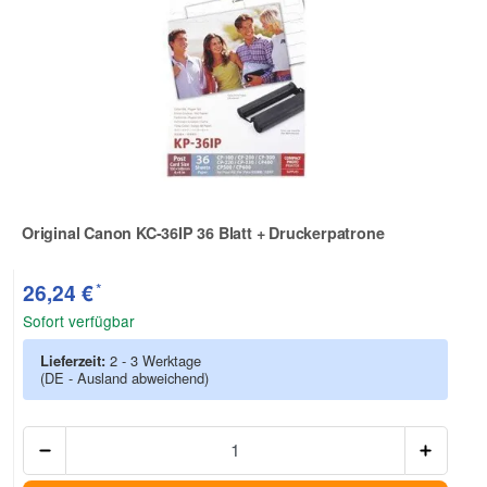
Original Canon KC-36IP 36 Blatt + Druckerpatrone
Zur Artikelbewertung
*
26,24 €
Sofort verfügbar
Lieferzeit:
2 - 3 Werktage
(DE - Ausland abweichend)
Anzah