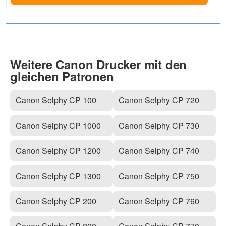
Weitere Canon Drucker mit den
gleichen Patronen
Canon Selphy CP 100
Canon Selphy CP 720
Canon Selphy CP 1000
Canon Selphy CP 730
Canon Selphy CP 1200
Canon Selphy CP 740
Canon Selphy CP 1300
Canon Selphy CP 750
Canon Selphy CP 200
Canon Selphy CP 760