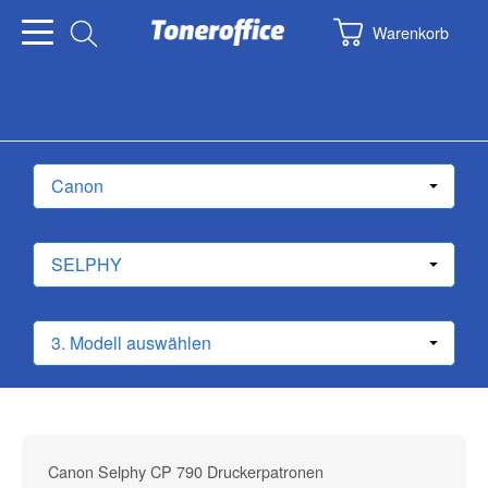
Warenkorb
Canon Selphy CP 790 Druckerpatronen