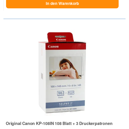
In den Warenkorb
Original Canon KP-108IN 108 Blatt + 3 Druckerpatronen
Zur Artikelbewertung