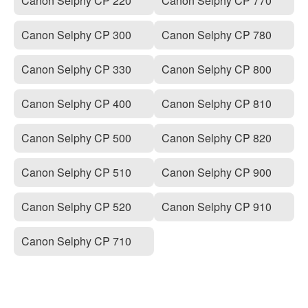
Canon Selphy CP 220
Canon Selphy CP 770
Canon Selphy CP 300
Canon Selphy CP 780
Canon Selphy CP 330
Canon Selphy CP 800
Canon Selphy CP 400
Canon Selphy CP 810
Canon Selphy CP 500
Canon Selphy CP 820
Canon Selphy CP 510
Canon Selphy CP 900
Canon Selphy CP 520
Canon Selphy CP 910
Canon Selphy CP 710