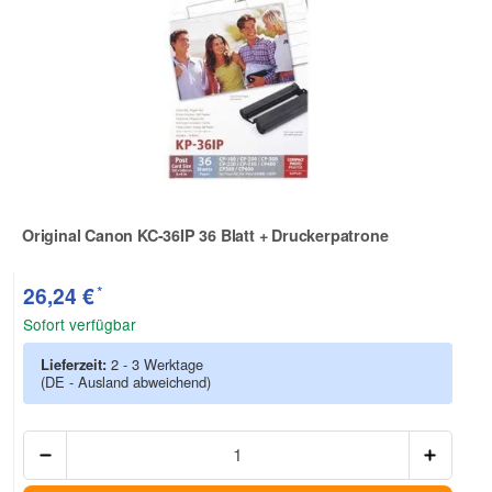
Original Canon KC-36IP 36 Blatt + Druckerpatrone
Zur Artikelbewertung
*
26,24 €
Sofort verfügbar
Lieferzeit:
2 - 3 Werktage
(DE - Ausland abweichend)
Anzah