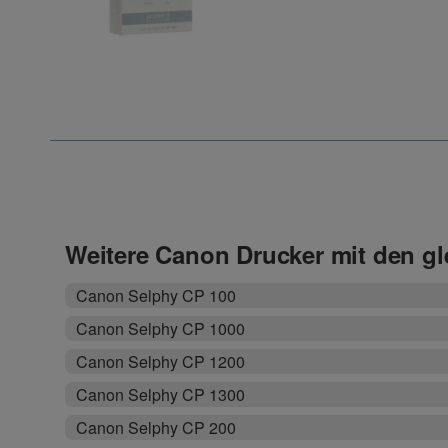
Weitere Canon Drucker mit den g
Canon Selphy CP 100
Canon Selphy CP 1000
Canon Selphy CP 1200
Canon Selphy CP 1300
Canon Selphy CP 200