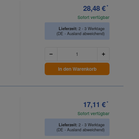
28,48 €
*
Sofort verfügbar
Lieferzeit:
2 - 3 Werktage
(DE - Ausland abweichend)
Anzahl
In den Warenkorb
17,11 €
*
Sofort verfügbar
Lieferzeit:
2 - 3 Werktage
(DE - Ausland abweichend)