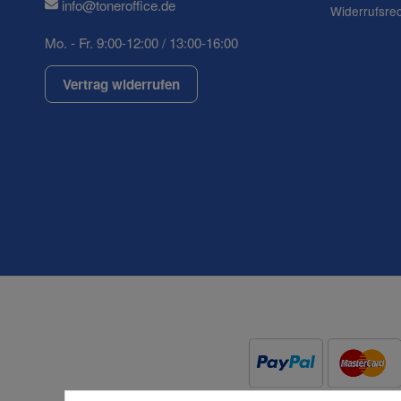
info@toneroffice.de
Widerrufsre
Mo. - Fr. 9:00-12:00 / 13:00-16:00
Vertrag widerrufen