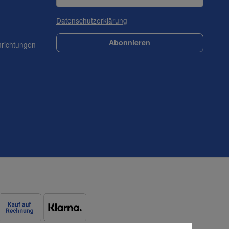
Datenschutzerklärung
Abonnieren
nrichtungen