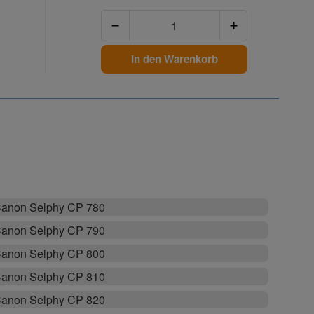
Anzahl
In den Warenkorb
anon Selphy CP 780
anon Selphy CP 790
anon Selphy CP 800
anon Selphy CP 810
anon Selphy CP 820