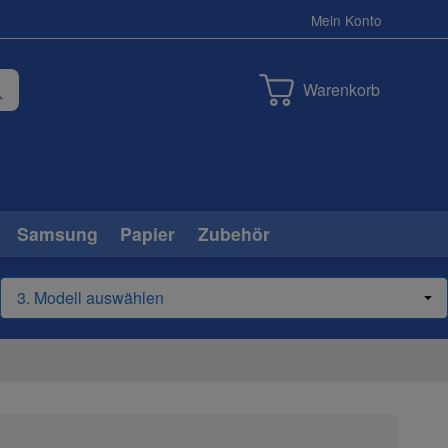
Mein Konto
Warenkorb
Samsung
Papier
Zubehör