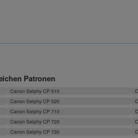
leichen Patronen
Canon Selphy CP 510
C
Canon Selphy CP 520
C
Canon Selphy CP 710
C
Canon Selphy CP 720
C
Canon Selphy CP 730
C