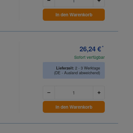
In den Warenkorb
26,24 €
*
Sofort verfügbar
Lieferzeit:
2 - 3 Werktage
(DE - Ausland abweichend)
Anzahl
In den Warenkorb