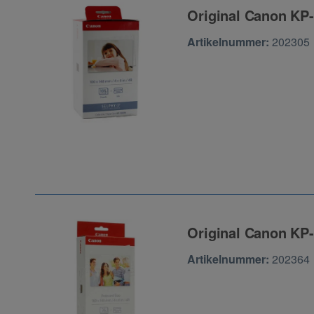
Original Canon KP-
Zur Artikelbewertu
Artikelnummer:
202305
Original Canon KP-
Zur Artikelbewertu
Artikelnummer:
202364