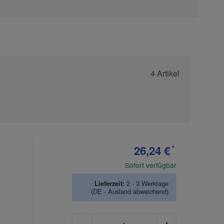
4 Artikel
26,24 €
*
Sofort verfügbar
Lieferzeit:
2 - 3 Werktage
(DE - Ausland abweichend)
Anzahl