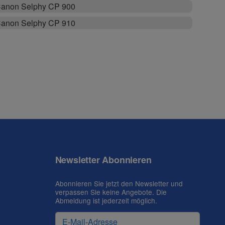
anon Selphy CP 900
anon Selphy CP 910
Newsletter Abonnieren
Abonnieren Sie jetzt den Newsletter und
verpassen Sie keine Angebote. Die
Abmeldung ist jederzeit möglich.