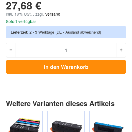
27,68 €
inkl. 19% USt. , zzgl.
Versand
Sofort verfügbar
Lieferzeit:
2 - 3 Werktage
(DE - Ausland abweichend)
In den Warenkorb
Weitere Varianten dieses Artikels