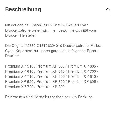
Beschreibung
Mit der original Epson T2632 C13T26324010 Cyan
Druckerpatrone bieten wir Ihnen gewohnte Qualität vom
Drucker- Hersteller.
Die Original T2632 C13T26324010 Druckerpatrone, Farbe:
Cyan, Kapazität: 700, passt garantiert in folgende Epson
Drucker:
Premium XP 510 / Premium XP 600 / Premium XP 605 /
Premium XP 610 / Premium XP 615 / Premium XP 700 /
Premium XP 710 / Premium XP 800 / Premium XP 810 /
Premium XP 520 / Premium XP 620 / Premium XP 625 /
Premium XP 720 / Premium XP 820
Reichweiten sind Herstellerangaben bei 5 % Deckung.