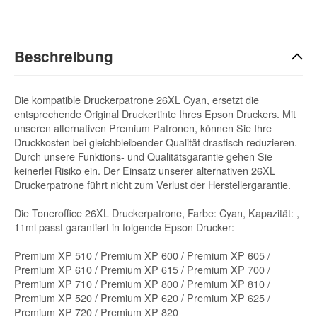
Beschreibung
Die kompatible Druckerpatrone 26XL Cyan, ersetzt die
entsprechende Original Druckertinte Ihres Epson Druckers. Mit
unseren alternativen Premium Patronen, können Sie Ihre
Druckkosten bei gleichbleibender Qualität drastisch reduzieren.
Durch unsere Funktions- und Qualitätsgarantie gehen Sie
keinerlei Risiko ein. Der Einsatz unserer alternativen 26XL
Druckerpatrone führt nicht zum Verlust der Herstellergarantie.
Die Toneroffice 26XL Druckerpatrone, Farbe: Cyan, Kapazität: ,
11ml passt garantiert in folgende Epson Drucker:
Premium XP 510 / Premium XP 600 / Premium XP 605 /
Premium XP 610 / Premium XP 615 / Premium XP 700 /
Premium XP 710 / Premium XP 800 / Premium XP 810 /
Premium XP 520 / Premium XP 620 / Premium XP 625 /
Premium XP 720 / Premium XP 820