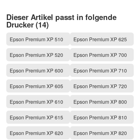
Dieser Artikel passt in folgende
Drucker (14)
Epson Premium XP 510
Epson Premium XP 625
Epson Premium XP 520
Epson Premium XP 700
Epson Premium XP 600
Epson Premium XP 710
Epson Premium XP 605
Epson Premium XP 720
Epson Premium XP 610
Epson Premium XP 800
Epson Premium XP 615
Epson Premium XP 810
Epson Premium XP 620
Epson Premium XP 820