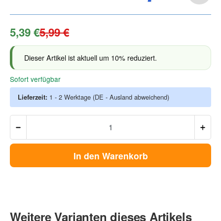
5,39 €
5,99 €
Dieser Artikel ist aktuell um 10% reduziert.
Sofort verfügbar
Lieferzeit:
1 - 2 Werktage
(DE - Ausland abweichend)
In den Warenkorb
Weitere Varianten dieses Artikels