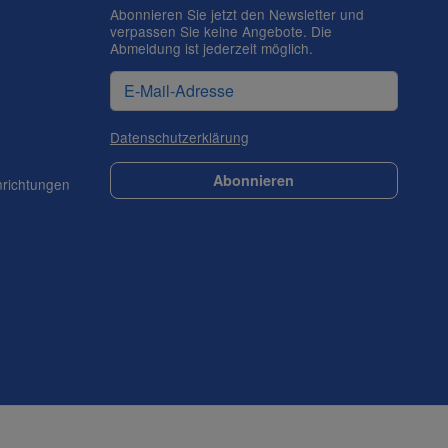
Abonnieren Sie jetzt den Newsletter und
verpassen Sie keine Angebote. Die
Abmeldung ist jederzeit möglich.
Datenschutzerklärung
Abonnieren
nrichtungen