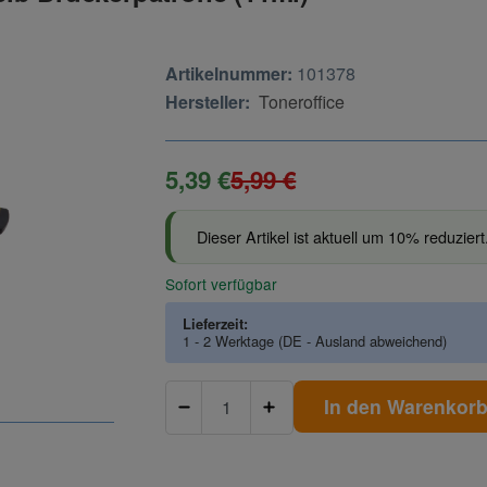
Artikelnummer:
101378
Hersteller:
Toneroffice
5,39 €
5,99 €
Dieser Artikel ist aktuell um 10% reduziert
Sofort verfügbar
Lieferzeit:
1 - 2 Werktage
(DE - Ausland abweichend)
In den Warenkor