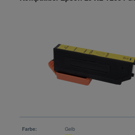
Farbe:
Gelb