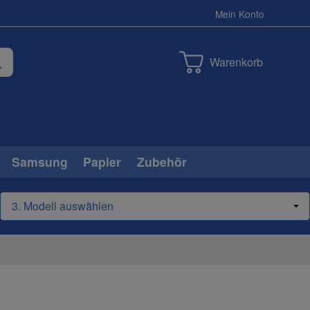
Mein Konto
Warenkorb
Samsung
Papier
Zubehör