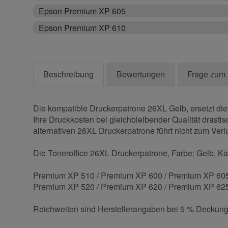
Epson Premium XP 605
Epson Premium XP 610
Beschreibung
Bewertungen
Frage zum 
Die kompatible Druckerpatrone 26XL Gelb, ersetzt die
Ihre Druckkosten bei gleichbleibender Qualität drasti
alternativen 26XL Druckerpatrone führt nicht zum Verlu
Die Toneroffice 26XL Druckerpatrone, Farbe: Gelb, Kap
Premium XP 510 / Premium XP 600 / Premium XP 605
Premium XP 520 / Premium XP 620 / Premium XP 625
Reichweiten sind Herstellerangaben bei 5 % Deckung