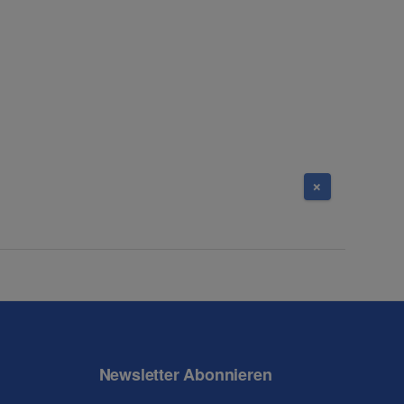
Newsletter Abonnieren