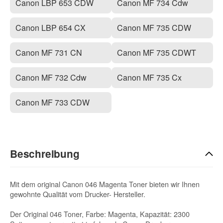
Canon LBP 653 CDW
Canon MF 734 Cdw
Canon LBP 654 CX
Canon MF 735 CDW
Canon MF 731 CN
Canon MF 735 CDWT
Canon MF 732 Cdw
Canon MF 735 Cx
Canon MF 733 CDW
Beschreibung
Mit dem original Canon 046 Magenta Toner bieten wir Ihnen
gewohnte Qualität vom Drucker- Hersteller.
Der Original 046 Toner, Farbe: Magenta, Kapazität: 2300