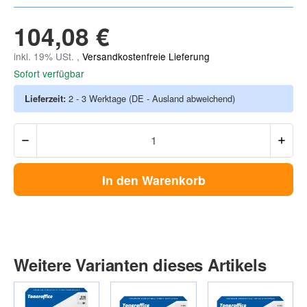
104,08 €
inkl. 19% USt. ,
Versandkostenfreie Lieferung
Sofort verfügbar
Lieferzeit:
2 - 3 Werktage
(DE - Ausland abweichend)
In den Warenkorb
Weitere Varianten dieses Artikels