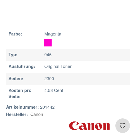
Magenta
Farbe:
046
Typ:
Original Toner
Ausführung:
2300
Seiten:
4.53 Cent
Kosten pro
Seite:
201442
Artikelnummer:
Canon
Hersteller: