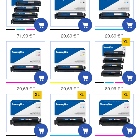
71,99 €
*
20,69 €
*
20,69 €
*
XL
20,69 €
*
20,69 €
*
89,99 €
*
XL
XL
XL