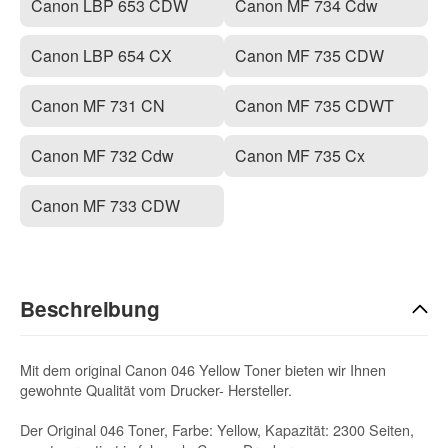
Canon LBP 653 CDW
Canon MF 734 Cdw
Canon LBP 654 CX
Canon MF 735 CDW
Canon MF 731 CN
Canon MF 735 CDWT
Canon MF 732 Cdw
Canon MF 735 Cx
Canon MF 733 CDW
Beschreibung
Mit dem original Canon 046 Yellow Toner bieten wir Ihnen
gewohnte Qualität vom Drucker- Hersteller.
Der Original 046 Toner, Farbe: Yellow, Kapazität: 2300 Seiten,