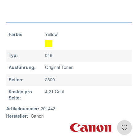
Yellow
Farbe:
046
Typ:
Original Toner
Ausführung:
2300
Seiten:
4.21 Cent
Kosten pro
Seite:
201443
Artikelnummer:
Canon
Hersteller: