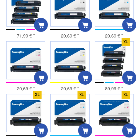
71,99 €
*
20,69 €
*
20,69 €
*
XL
20,69 €
*
20,69 €
*
89,99 €
*
XL
XL
XL