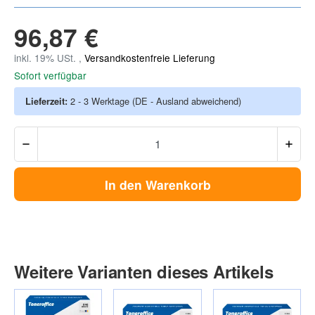
96,87 €
inkl. 19% USt. ,
Versandkostenfreie Lieferung
Sofort verfügbar
Lieferzeit:
2 - 3 Werktage
(DE - Ausland abweichend)
In den Warenkorb
Weitere Varianten dieses Artikels